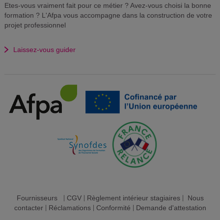
Etes-vous vraiment fait pour ce métier ? Avez-vous choisi la bonne
formation ? L'Afpa vous accompagne dans la construction de votre
projet professionnel
Laissez-vous guider
Fournisseurs
|
CGV
|
Règlement intérieur stagiaires
|
Nous
contacter
|
Réclamations
|
Conformité
|
Demande d'attestation