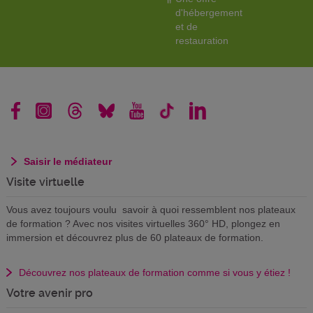
d'hébergement
et de
restauration
Saisir le médiateur
Visite virtuelle
Vous avez toujours voulu savoir à quoi ressemblent nos plateaux
de formation ? Avec nos visites virtuelles 360° HD, plongez en
immersion et découvrez plus de 60 plateaux de formation.
Découvrez nos plateaux de formation comme si vous y étiez !
Votre avenir pro