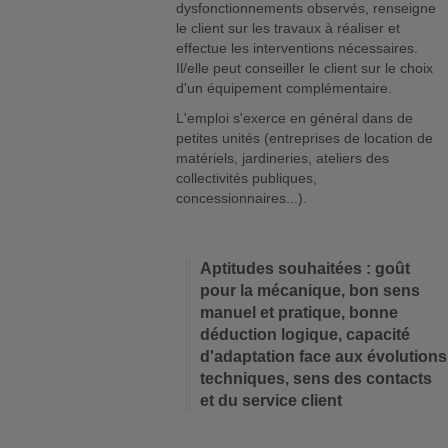
dysfonctionnements observés, renseigne
le client sur les travaux à réaliser et
effectue les interventions nécessaires.
Il/elle peut conseiller le client sur le choix
d'un équipement complémentaire.
L'emploi s'exerce en général dans de
petites unités (entreprises de location de
matériels, jardineries, ateliers des
collectivités publiques,
concessionnaires...).
Aptitudes souhaitées : goût
pour la mécanique, bon sens
manuel et pratique, bonne
déduction logique, capacité
d'adaptation face aux évolutions
techniques, sens des contacts
et du service client