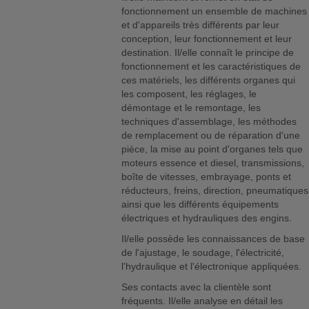
fonctionnement un ensemble de machines
et d'appareils très différents par leur
conception, leur fonctionnement et leur
destination. Il/elle connaît le principe de
fonctionnement et les caractéristiques de
ces matériels, les différents organes qui
les composent, les réglages, le
démontage et le remontage, les
techniques d'assemblage, les méthodes
de remplacement ou de réparation d'une
pièce, la mise au point d'organes tels que
moteurs essence et diesel, transmissions,
boîte de vitesses, embrayage, ponts et
réducteurs, freins, direction, pneumatiques
ainsi que les différents équipements
électriques et hydrauliques des engins.
Il/elle possède les connaissances de base
de l'ajustage, le soudage, l'électricité,
l'hydraulique et l'électronique appliquées.
Ses contacts avec la clientèle sont
fréquents. Il/elle analyse en détail les