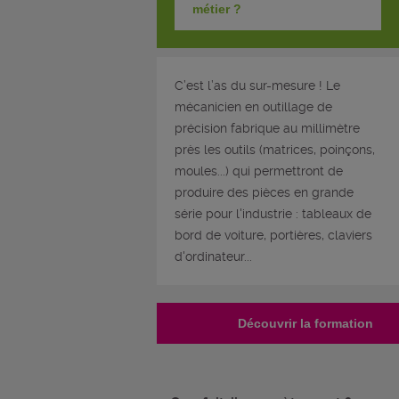
métier ?
C’est l’as du sur-mesure ! Le
mécanicien en outillage de
précision fabrique au millimètre
près les outils (matrices, poinçons,
moules...) qui permettront de
produire des pièces en grande
série pour l'industrie : tableaux de
bord de voiture, portières, claviers
d'ordinateur...
Découvrir la formation