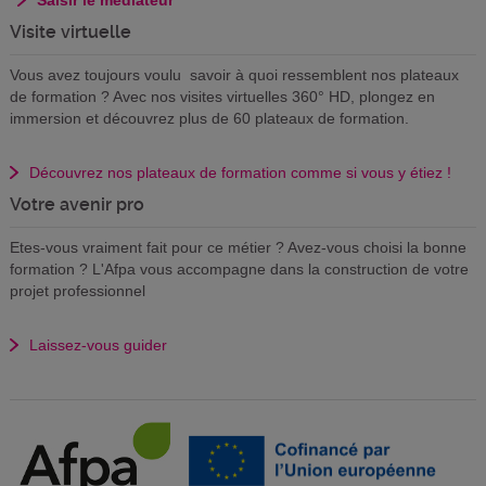
Visite virtuelle
Vous avez toujours voulu savoir à quoi ressemblent nos plateaux
de formation ? Avec nos visites virtuelles 360° HD, plongez en
immersion et découvrez plus de 60 plateaux de formation.
Découvrez nos plateaux de formation comme si vous y étiez !
Votre avenir pro
Etes-vous vraiment fait pour ce métier ? Avez-vous choisi la bonne
formation ? L'Afpa vous accompagne dans la construction de votre
projet professionnel
Laissez-vous guider