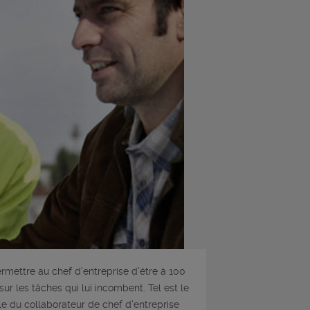
rmettre au chef d’entreprise d’être à 100
sur les tâches qui lui incombent. Tel est le
le du collaborateur de chef d’entreprise