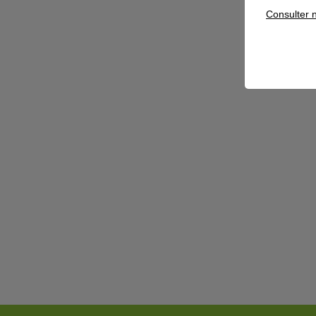
Consulter n