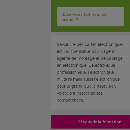
Êtes-vous fait pour ce
métier ?
Savoir lire des cartes électroniques
est indispensable pour l’agent,
agente de montage et de câblage
en électronique. L’électronique
professionnelle, l’électronique
militaire mais aussi l’électronique
pour le grand public (télévision,
vidéo) ont besoin de ses
compétences.
Découvrir la formation