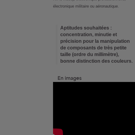
électronique militaire ou aéronautique.
Aptitudes souhaitées :
concentration, minutie et
précision pour la manipulation
de composants de très petite
taille (ordre du millimètre),
bonne distinction des couleurs.
En images