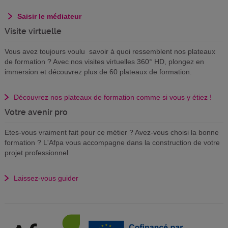
Saisir le médiateur
Visite virtuelle
Vous avez toujours voulu savoir à quoi ressemblent nos plateaux
de formation ? Avec nos visites virtuelles 360° HD, plongez en
immersion et découvrez plus de 60 plateaux de formation.
Découvrez nos plateaux de formation comme si vous y étiez !
Votre avenir pro
Etes-vous vraiment fait pour ce métier ? Avez-vous choisi la bonne
formation ? L'Afpa vous accompagne dans la construction de votre
projet professionnel
Laissez-vous guider