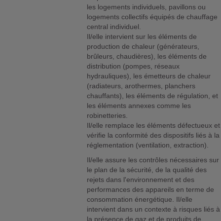
les logements individuels, pavillons ou
logements collectifs équipés de chauffage
central individuel.
Il/elle intervient sur les éléments de
production de chaleur (générateurs,
brûleurs, chaudières), les éléments de
distribution (pompes, réseaux
hydrauliques), les émetteurs de chaleur
(radiateurs, arothermes, planchers
chauffants), les éléments de régulation, et
les éléments annexes comme les
robinetteries.
Il/elle remplace les éléments défectueux et
vérifie la conformité des dispositifs liés à la
réglementation (ventilation, extraction).
Il/elle assure les contrôles nécessaires sur
le plan de la sécurité, de la qualité des
rejets dans l'environnement et des
performances des appareils en terme de
consommation énergétique. Il/elle
intervient dans un contexte à risques liés à
la présence de gaz et de produits de