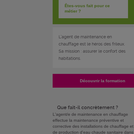
Êtes-vous fait pour ce
métier ?
L’agent de maintenance en
chauffage est le héros des frileux.
Sa mission : assurer le confort des
habitations.
Découvrir la formation
Que fait-il concrètement ?
L'agent/e de maintenance en chauffage
effectue la maintenance préventive et
corrective des installations de chauffage et
de production d'eau chaude sanitaire dans