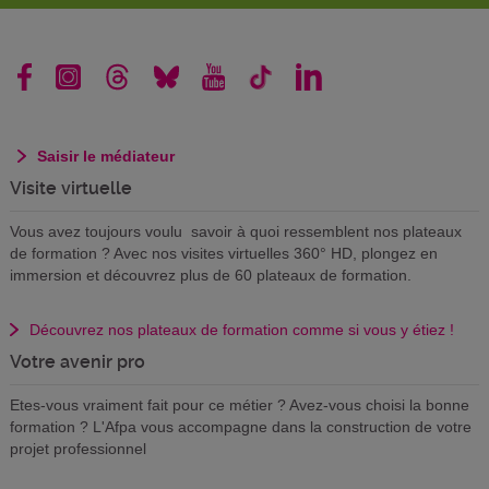
Saisir le médiateur
Visite virtuelle
Vous avez toujours voulu savoir à quoi ressemblent nos plateaux
de formation ? Avec nos visites virtuelles 360° HD, plongez en
immersion et découvrez plus de 60 plateaux de formation.
Découvrez nos plateaux de formation comme si vous y étiez !
Votre avenir pro
Etes-vous vraiment fait pour ce métier ? Avez-vous choisi la bonne
formation ? L'Afpa vous accompagne dans la construction de votre
projet professionnel