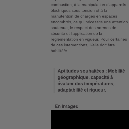
combustion, à la manipulation d'appareils
électriques sous tension et à la
manutention de charges en espaces
encombrés, ce qui nécessite une attention
soutenue, le respect des normes de
sécurité et l'application de la
réglementation en vigueur. Pour certaines
de ces interventions, il/elle doit être
habilité/e.
Aptitudes souhaitées : Mobilité
géographique, capacité à
évaluer des températures,
adaptabilité et rigueur.
En images