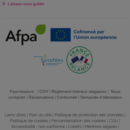
Laissez-vous guider
Fournisseurs
|
CGV
|
Règlement intérieur stagiaires
|
Nous
contacter
|
Réclamations
|
Conformité
|
Demande d'attestation
Liens utiles
|
Plan du site
|
Politique de protection des données
|
Politique de cookies
|
Personnalisation des cookies
|
CGU
|
Accessibilité : non conforme
|
Crédits
|
Mentions légales
|