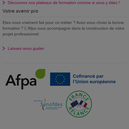
Découvrez nos plateaux de formation comme si vous y étiez !
Votre avenir pro
Etes-vous vraiment fait pour ce métier ? Avez-vous choisi la bonne
formation ? L'Afpa vous accompagne dans la construction de votre
projet professionnel
Laissez-vous guider