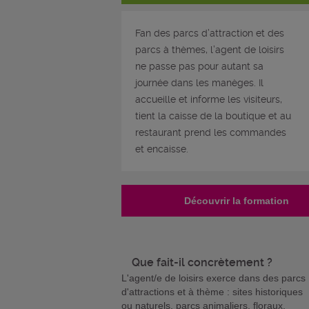
Fan des parcs d’attraction et des
parcs à thèmes, l’agent de loisirs
ne passe pas pour autant sa
journée dans les manèges. Il
accueille et informe les visiteurs,
tient la caisse de la boutique et au
restaurant prend les commandes
et encaisse.
Découvrir la formation
Que fait-il concrètement ?
L'agent/e de loisirs exerce dans des parcs
d'attractions et à thème : sites historiques
ou naturels, parcs animaliers, floraux,