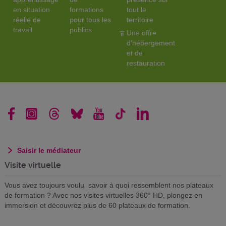
en situation
formations
tout le
réelle de
pour tous les
territoire
travail
publics
Une offre
d'hébergement
et de
restauration
Saisir le médiateur
Visite virtuelle
Vous avez toujours voulu savoir à quoi ressemblent nos plateaux
de formation ? Avec nos visites virtuelles 360° HD, plongez en
immersion et découvrez plus de 60 plateaux de formation.