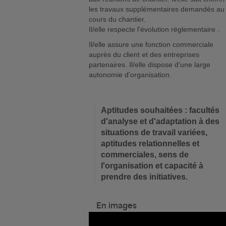
les travaux supplémentaires demandés au
cours du chantier.
Il/elle respecte l'évolution réglementaire .
Il/elle assure une fonction commerciale
auprès du client et des entreprises
partenaires. Il/elle dispose d'une large
autonomie d'organisation.
Aptitudes souhaitées : facultés
d'analyse et d'adaptation à des
situations de travail variées,
aptitudes relationnelles et
commerciales, sens de
l'organisation et capacité à
prendre des initiatives.
En images