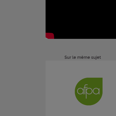
Sur le même sujet