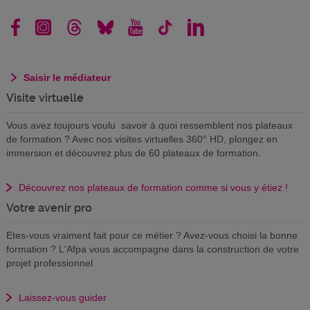
Saisir le médiateur
Visite virtuelle
Vous avez toujours voulu savoir à quoi ressemblent nos plateaux
de formation ? Avec nos visites virtuelles 360° HD, plongez en
immersion et découvrez plus de 60 plateaux de formation.
Découvrez nos plateaux de formation comme si vous y étiez !
Votre avenir pro
Etes-vous vraiment fait pour ce métier ? Avez-vous choisi la bonne
formation ? L'Afpa vous accompagne dans la construction de votre
projet professionnel
Laissez-vous guider