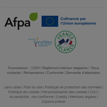
Fournisseurs
|
CGV
|
Règlement intérieur stagiaires
|
Nous
contacter
|
Réclamations
|
Conformité
|
Demande d'attestation
Liens utiles
|
Plan du site
|
Politique de protection des données
|
Politique de cookies
|
Personnalisation des cookies
|
CGU
|
Accessibilité : non conforme
|
Crédits
|
Mentions légales
|
Espace presse