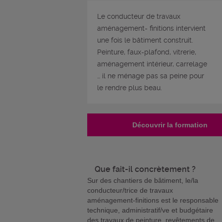
Le conducteur de travaux
aménagement- finitions intervient
une fois le bâtiment construit.
Peinture, faux-plafond, vitrerie,
aménagement intérieur, carrelage
… il ne ménage pas sa peine pour
le rendre plus beau.
Découvrir la formation
Que fait-il concrètement ?
Sur des chantiers de bâtiment, le/la
conducteur/trice de travaux
aménagement-finitions est le responsable
technique, administratif/ve et budgétaire
des travaux de peinture, revêtements de