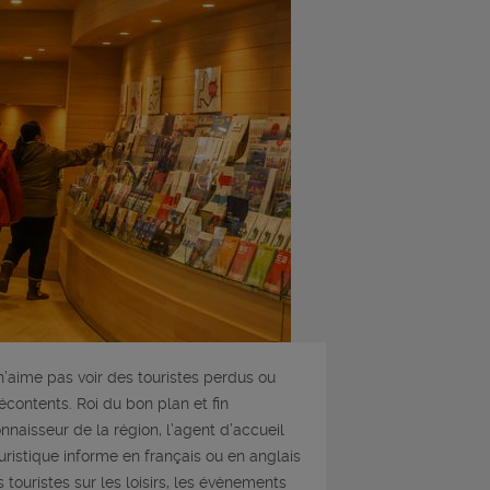
 n’aime pas voir des touristes perdus ou
contents. Roi du bon plan et fin
nnaisseur de la région, l’agent d’accueil
uristique informe en français ou en anglais
s touristes sur les loisirs, les évènements