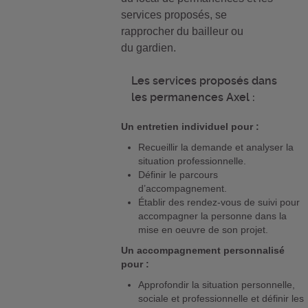
services proposés, se
rapprocher du bailleur ou
du gardien.
Les services proposés dans
les permanences Axel :
Un entretien individuel pour :
Recueillir la demande et analyser la
situation professionnelle.
Définir le parcours
d’accompagnement.
Établir des rendez-vous de suivi pour
accompagner la personne dans la
mise en oeuvre de son projet.
Un accompagnement personnalisé
pour :
Approfondir la situation personnelle,
sociale et professionnelle et définir les