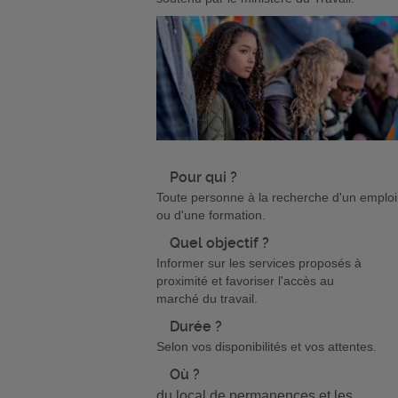
Pour qui ?
Toute personne à la recherche d'un emploi
ou d'une formation.
Quel objectif ?
Informer sur les services proposés à
proximité et favoriser l'accès au
marché du travail.
Durée ?
Selon vos disponibilités et vos attentes.
Où ?
du local de permanences et les