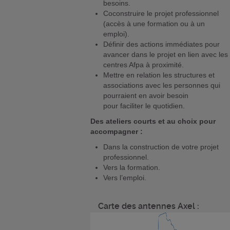
besoins.
Coconstruire le projet professionnel
(accès à une formation ou à un
emploi).
Définir des actions immédiates pour
avancer dans le projet en lien avec les
centres Afpa à proximité.
Mettre en relation les structures et
associations avec les personnes qui
pourraient en avoir besoin
pour faciliter le quotidien.
Des ateliers courts et au choix pour
accompagner :
Dans la construction de votre projet
professionnel.
Vers la formation.
Vers l’emploi.
Carte des antennes Axel :