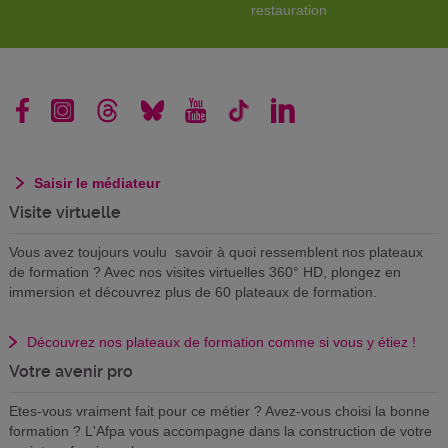
restauration
Saisir le médiateur
Visite virtuelle
Vous avez toujours voulu savoir à quoi ressemblent nos plateaux
de formation ? Avec nos visites virtuelles 360° HD, plongez en
immersion et découvrez plus de 60 plateaux de formation.
Découvrez nos plateaux de formation comme si vous y étiez !
Votre avenir pro
Etes-vous vraiment fait pour ce métier ? Avez-vous choisi la bonne
formation ? L'Afpa vous accompagne dans la construction de votre