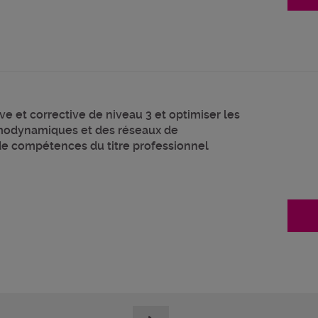
e et corrective de niveau 3 et optimiser les
modynamiques et des réseaux de
 de compétences du titre professionnel