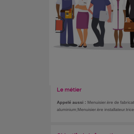
Le métier
Appelé aussi :
Menuisier.ère de fabrica
aluminium;Menuisier.ère installateur.trice