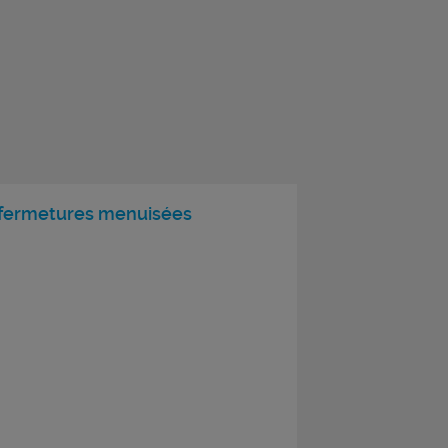
 fermetures menuisées