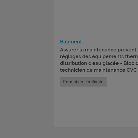
Bâtiment
Assurer la maintenance préventiv
réglages des équipements ther
distribution d’eau glacée - Bloc
technicien de maintenance CVC
Formation certifiante