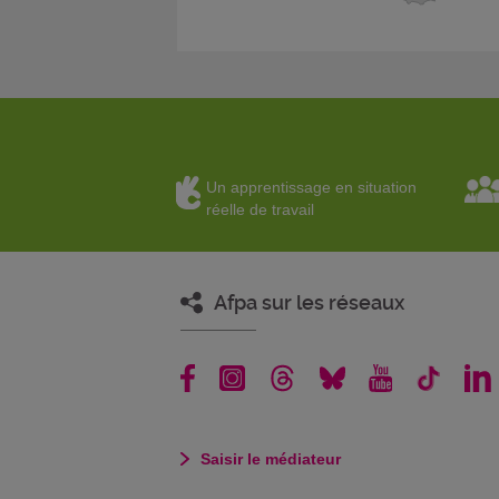
Un apprentissage en situation
réelle de travail
Afpa sur les réseaux
Saisir le médiateur