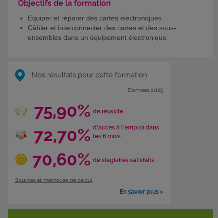
Objectifs de la formation
Equiper et réparer des cartes électroniques
Câbler et interconnecter des cartes et des sous-
ensembles dans un équipement électronique
Nos résultats pour cette formation
Données 2025
75,90%
de réussite
d'accès à l'emploi dans
72,70%
les 6 mois
70,60%
de stagiaires satisfaits
Sources et méthodes de calcul
En savoir plus >