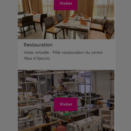
Visiter
Restauration
Visite virtuelle : Pôle restauration du centre
Afpa d'Ajaccio
Visiter