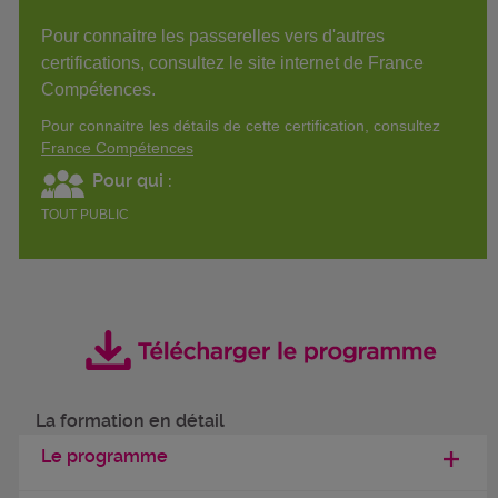
Pour connaitre les passerelles vers d'autres
certifications, consultez le site internet de France
Compétences.
Pour connaitre les détails de cette certification, consultez
France Compétences
Pour qui :
TOUT PUBLIC
La formation en détail
Le programme