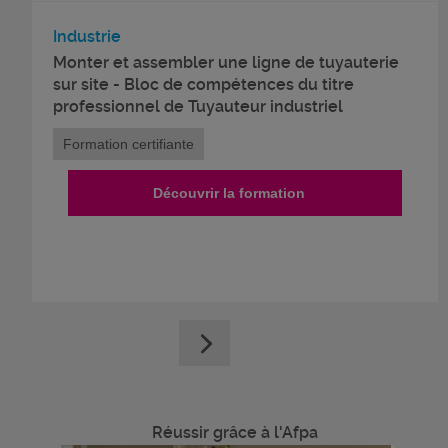
Industrie
Monter et assembler une ligne de tuyauterie
sur site - Bloc de compétences du titre
professionnel de Tuyauteur industriel
Formation certifiante
Découvrir la formation
Réussir grâce à l'Afpa