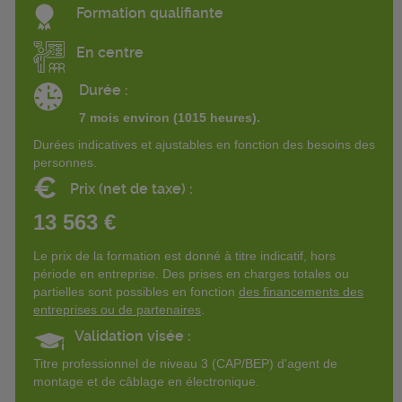
Formation qualifiante
En centre
Durée :
7 mois environ (1015 heures).
Durées indicatives et ajustables en fonction des besoins des
personnes.
€
Prix (net de taxe) :
13 563 €
Le prix de la formation est donné à titre indicatif, hors
période en entreprise. Des prises en charges totales ou
partielles sont possibles en fonction
des financements des
entreprises ou de partenaires
.
Validation visée :
Titre professionnel de niveau 3 (CAP/BEP) d'agent de
montage et de câblage en électronique.