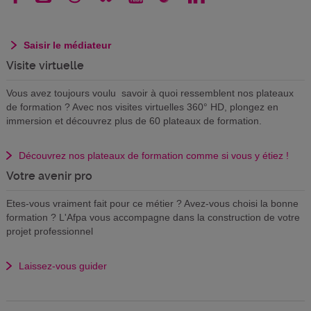
Saisir le médiateur
Visite virtuelle
Vous avez toujours voulu savoir à quoi ressemblent nos plateaux
de formation ? Avec nos visites virtuelles 360° HD, plongez en
immersion et découvrez plus de 60 plateaux de formation.
Découvrez nos plateaux de formation comme si vous y étiez !
Votre avenir pro
Etes-vous vraiment fait pour ce métier ? Avez-vous choisi la bonne
formation ? L'Afpa vous accompagne dans la construction de votre
projet professionnel
Laissez-vous guider