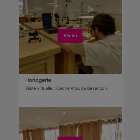
Visiter
Horlogerie
Visite virtuelle : Centre Afpa de Besançon