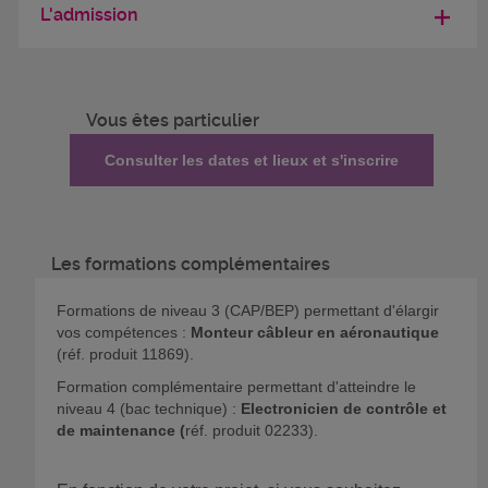
L'admission
Vous êtes particulier
Consulter les dates et lieux et s'inscrire
Les formations complémentaires
Formations de niveau 3 (CAP/BEP) permettant d'élargir
vos compétences :
Monteur câbleur en aéronautique
(réf. produit 11869).
Formation complémentaire permettant d'atteindre le
niveau 4 (bac technique) :
Electronicien de contrôle et
de maintenance (
réf. produit 02233).