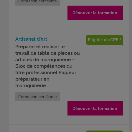
Formation certifiante
Découvrir la formation
Artisanat d'art
Eligible au CPF *
Préparer et réaliser le
travail de table de pièces ou
articles de maroquinerie -
Bloc de compétences du
titre professionnel Piqueur
préparateur en
maroquinerie
Formation certifiante
Découvrir la formation