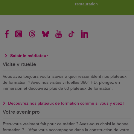
restauration
Saisir le médiateur
Visite virtuelle
Vous avez toujours voulu savoir à quoi ressemblent nos plateaux
de formation ? Avec nos visites virtuelles 360° HD, plongez en
immersion et découvrez plus de 60 plateaux de formation.
Découvrez nos plateaux de formation comme si vous y étiez !
Votre avenir pro
Etes-vous vraiment fait pour ce métier ? Avez-vous choisi la bonne
formation ? L'Afpa vous accompagne dans la construction de votre