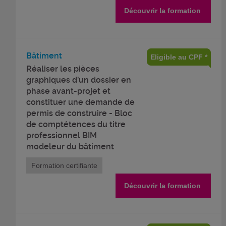
Découvrir la formation
Bâtiment
Eligible au CPF *
Réaliser les pièces
graphiques d’un dossier en
phase avant-projet et
constituer une demande de
permis de construire - Bloc
de comptétences du titre
professionnel BIM
modeleur du bâtiment
Formation certifiante
Découvrir la formation