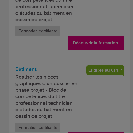
de compétences du titre
professionnel Technicien
d'études du bâtiment en
dessin de projet
Formation certifiante
Découvrir la formation
Bâtiment
Eligible au CPF *
Réaliser les pièces
graphiques d'un dossier en
phase projet - Bloc de
compétences du titre
professionnel technicien
d'études du bâtiment en
dessin de projet
Formation certifiante