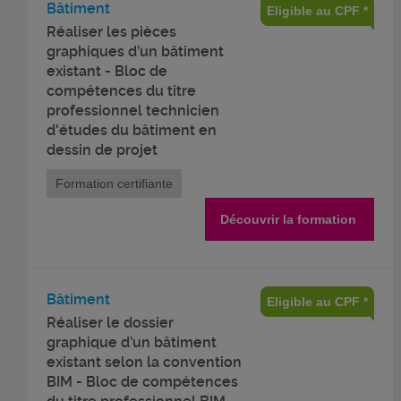
Bâtiment
Eligible au CPF *
Réaliser les pièces
graphiques d’un bâtiment
existant - Bloc de
compétences du titre
professionnel technicien
d'études du bâtiment en
dessin de projet
Formation certifiante
Découvrir la formation
Bâtiment
Eligible au CPF *
Réaliser le dossier
graphique d’un bâtiment
existant selon la convention
BIM - Bloc de compétences