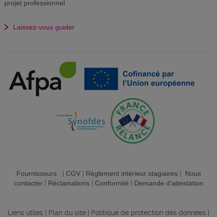
projet professionnel
Laissez-vous guider
Fournisseurs
|
CGV
|
Règlement intérieur stagiaires
|
Nous
contacter
|
Réclamations
|
Conformité
|
Demande d'attestation
Liens utiles
|
Plan du site
|
Politique de protection des données
|