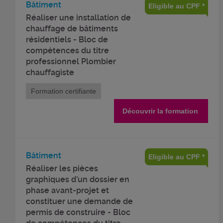
Bâtiment
Eligible au CPF *
Réaliser une installation de
chauffage de bâtiments
résidentiels - Bloc de
compétences du titre
professionnel Plombier
chauffagiste
Formation certifiante
Découvrir la formation
Bâtiment
Eligible au CPF *
Réaliser les pièces
graphiques d’un dossier en
phase avant-projet et
constituer une demande de
permis de construire - Bloc