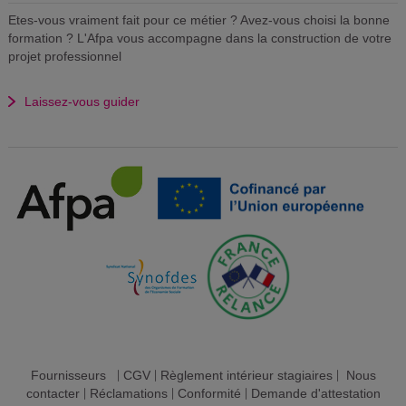
Etes-vous vraiment fait pour ce métier ? Avez-vous choisi la bonne
formation ? L'Afpa vous accompagne dans la construction de votre
projet professionnel
Laissez-vous guider
Fournisseurs
|
CGV
|
Règlement intérieur stagiaires
|
Nous
contacter
|
Réclamations
|
Conformité
|
Demande d'attestation