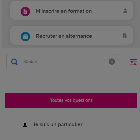
M'inscrire en formation
Recruter en alternance
Toutes vos questions
Je suis un particulier