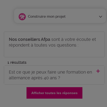
Construire mon projet
Nos conseillers Afpa
sont à votre écoute et
répondent à toutes vos questions :
1 résultats
Est ce que je peux faire une formation en
alternance après 40 ans ?
Afficher toutes les réponses