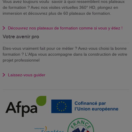
Vous avez toujours voulu savoir à quoi ressemblent nos plateaux
de formation ? Avec nos visites virtuelles 360° HD, plongez en
immersion et découvrez plus de 60 plateaux de formation.
Découvrez nos plateaux de formation comme si vous y étiez !
Votre avenir pro
Etes-vous vraiment fait pour ce métier ? Avez-vous choisi la bonne
formation ? L'Afpa vous accompagne dans la construction de votre
projet professionnel
Laissez-vous guider