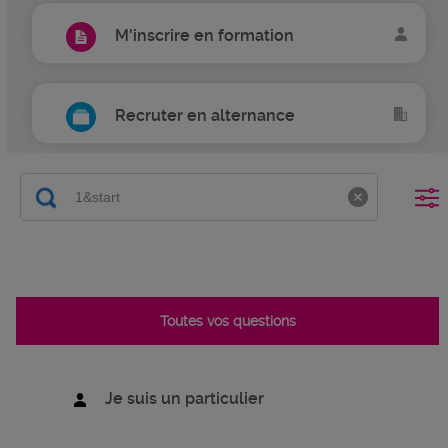
M'inscrire en formation
Recruter en alternance
Toutes vos questions
Je suis un particulier