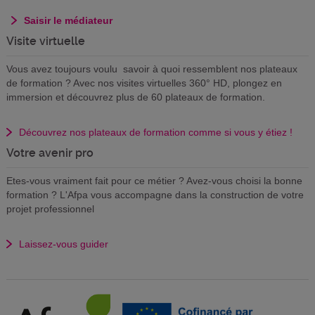
Saisir le médiateur
Visite virtuelle
Vous avez toujours voulu savoir à quoi ressemblent nos plateaux
de formation ? Avec nos visites virtuelles 360° HD, plongez en
immersion et découvrez plus de 60 plateaux de formation.
Découvrez nos plateaux de formation comme si vous y étiez !
Votre avenir pro
Etes-vous vraiment fait pour ce métier ? Avez-vous choisi la bonne
formation ? L'Afpa vous accompagne dans la construction de votre
projet professionnel
Laissez-vous guider