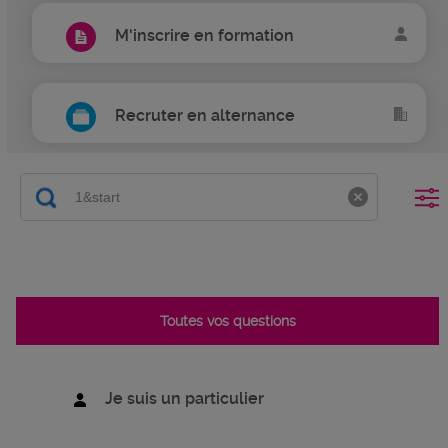
M'inscrire en formation
Recruter en alternance
Toutes vos questions
Je suis un particulier