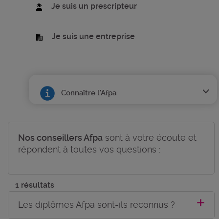
Je suis un prescripteur
Je suis une entreprise
Connaître l'Afpa
Nos conseillers Afpa
sont à votre écoute et
répondent à toutes vos questions :
1 résultats
Les diplômes Afpa sont-ils reconnus ?