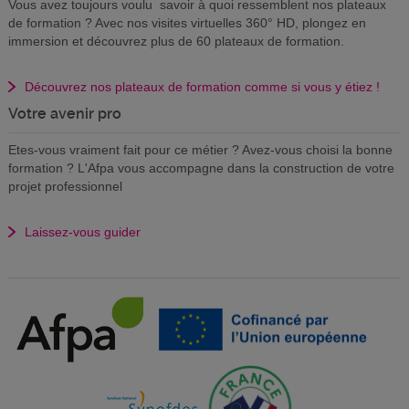
Vous avez toujours voulu savoir à quoi ressemblent nos plateaux
de formation ? Avec nos visites virtuelles 360° HD, plongez en
immersion et découvrez plus de 60 plateaux de formation.
Découvrez nos plateaux de formation comme si vous y étiez !
Votre avenir pro
Etes-vous vraiment fait pour ce métier ? Avez-vous choisi la bonne
formation ? L'Afpa vous accompagne dans la construction de votre
projet professionnel
Laissez-vous guider