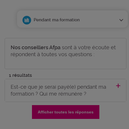
Pendant ma formation
Nos conseillers Afpa
sont à votre écoute et
répondent à toutes vos questions :
1 résultats
Est-ce que je serai payé(e) pendant ma
formation ? Qui me rémunère ?
Afficher toutes les réponses