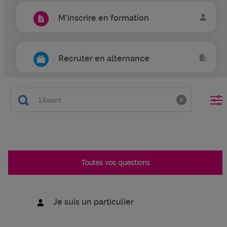
M'inscrire en formation
Recruter en alternance
Toutes vos questions
Je suis un particulier