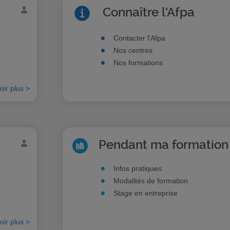
Connaître l'Afpa
Contacter l'Afpa
Nos centres
Nos formations
oir plus >
Pendant ma formation
Infos pratiques
Modalités de formation
Stage en entreprise
oir plus >