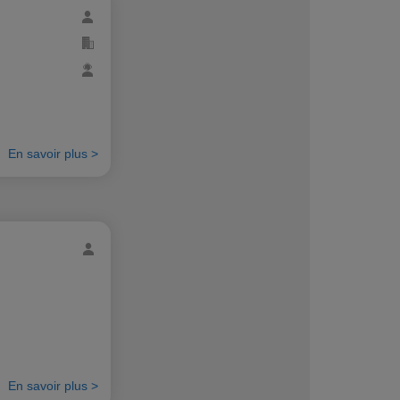
En savoir plus >
En savoir plus >