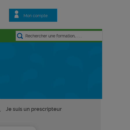
Mon compte
Je suis un prescripteur