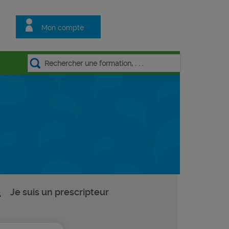
Mon compte
Je suis un prescripteur