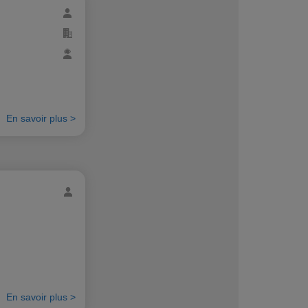
En savoir plus >
En savoir plus >