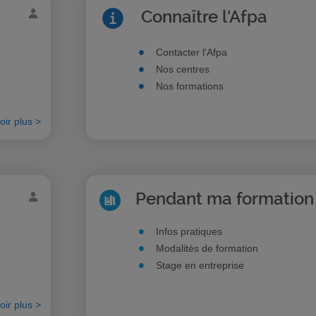
Connaître l'Afpa
Contacter l'Afpa
Nos centres
Nos formations
oir plus >
Pendant ma formation
Infos pratiques
Modalités de formation
Stage en entreprise
oir plus >