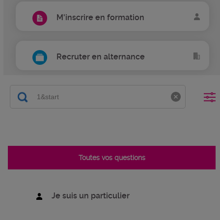
M'inscrire en formation
Recruter en alternance
Toutes vos questions
Je suis un particulier