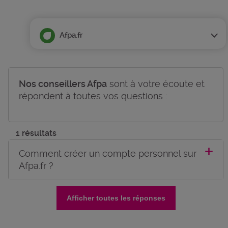
Afpa.fr
Nos conseillers Afpa
sont à votre écoute et
répondent à toutes vos questions :
1 résultats
Comment créer un compte personnel sur
Afpa.fr ?
Afficher toutes les réponses