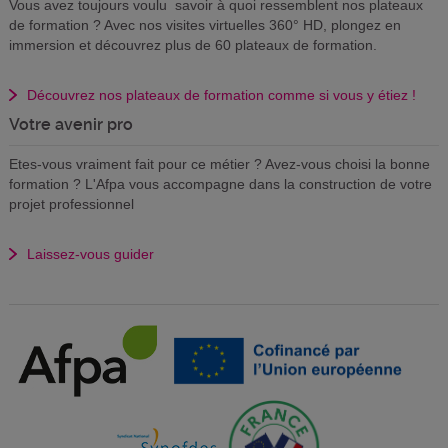
Vous avez toujours voulu savoir à quoi ressemblent nos plateaux
de formation ? Avec nos visites virtuelles 360° HD, plongez en
immersion et découvrez plus de 60 plateaux de formation.
Découvrez nos plateaux de formation comme si vous y étiez !
Votre avenir pro
Etes-vous vraiment fait pour ce métier ? Avez-vous choisi la bonne
formation ? L'Afpa vous accompagne dans la construction de votre
projet professionnel
Laissez-vous guider