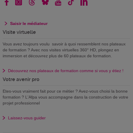
Saisir le médiateur
Visite virtuelle
Vous avez toujours voulu savoir à quoi ressemblent nos plateaux
de formation ? Avec nos visites virtuelles 360° HD, plongez en
immersion et découvrez plus de 60 plateaux de formation.
Découvrez nos plateaux de formation comme si vous y étiez !
Votre avenir pro
Etes-vous vraiment fait pour ce métier ? Avez-vous choisi la bonne
formation ? L'Afpa vous accompagne dans la construction de votre
projet professionnel
Laissez-vous guider