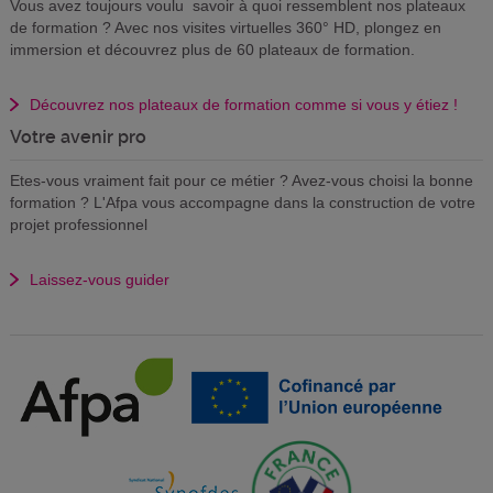
Vous avez toujours voulu savoir à quoi ressemblent nos plateaux
de formation ? Avec nos visites virtuelles 360° HD, plongez en
immersion et découvrez plus de 60 plateaux de formation.
Découvrez nos plateaux de formation comme si vous y étiez !
Votre avenir pro
Etes-vous vraiment fait pour ce métier ? Avez-vous choisi la bonne
formation ? L'Afpa vous accompagne dans la construction de votre
projet professionnel
Laissez-vous guider