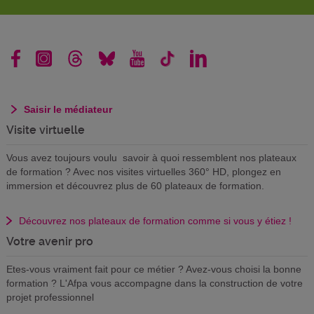
Saisir le médiateur
Visite virtuelle
Vous avez toujours voulu savoir à quoi ressemblent nos plateaux
de formation ? Avec nos visites virtuelles 360° HD, plongez en
immersion et découvrez plus de 60 plateaux de formation.
Découvrez nos plateaux de formation comme si vous y étiez !
Votre avenir pro
Etes-vous vraiment fait pour ce métier ? Avez-vous choisi la bonne
formation ? L'Afpa vous accompagne dans la construction de votre
projet professionnel