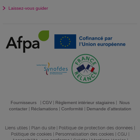
Laissez-vous guider
Fournisseurs
|
CGV
|
Règlement intérieur stagiaires
|
Nous
contacter
|
Réclamations
|
Conformité
|
Demande d'attestation
Liens utiles
|
Plan du site
|
Politique de protection des données
|
Politique de cookies
|
Personnalisation des cookies
|
CGU
|