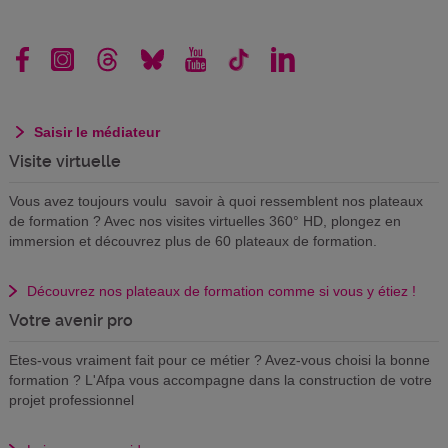
Saisir le médiateur
Visite virtuelle
Vous avez toujours voulu savoir à quoi ressemblent nos plateaux
de formation ? Avec nos visites virtuelles 360° HD, plongez en
immersion et découvrez plus de 60 plateaux de formation.
Découvrez nos plateaux de formation comme si vous y étiez !
Votre avenir pro
Etes-vous vraiment fait pour ce métier ? Avez-vous choisi la bonne
formation ? L'Afpa vous accompagne dans la construction de votre
projet professionnel