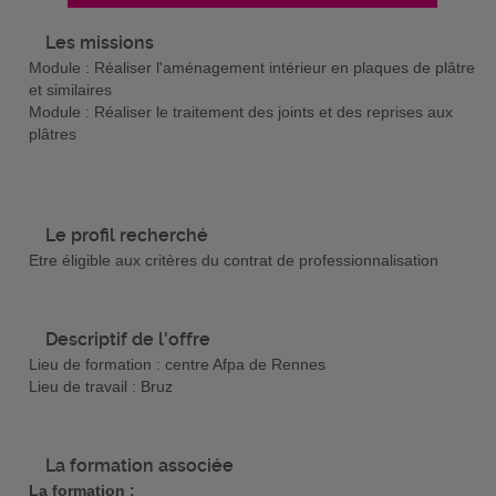
Les missions
Module : Réaliser l'aménagement intérieur en plaques de plâtre
et similaires
Module : Réaliser le traitement des joints et des reprises aux
plâtres
Le profil recherché
Etre éligible aux critères du contrat de professionnalisation
Descriptif de l'offre
Lieu de formation : centre Afpa de Rennes
Lieu de travail : Bruz
La formation associée
La formation :