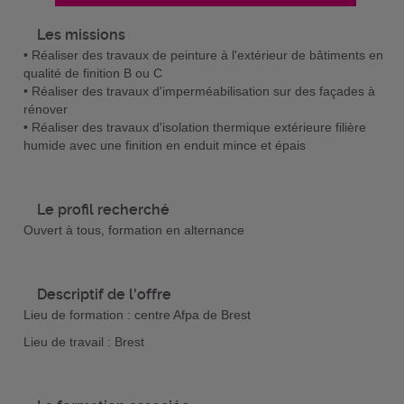
Les missions
• Réaliser des travaux de peinture à l'extérieur de bâtiments en
qualité de finition B ou C
• Réaliser des travaux d'imperméabilisation sur des façades à
rénover
• Réaliser des travaux d'isolation thermique extérieure filière
humide avec une finition en enduit mince et épais
Le profil recherché
Ouvert à tous, formation en alternance
Descriptif de l'offre
Lieu de formation : centre Afpa de Brest
Lieu de travail : Brest