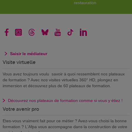
restauration
Saisir le médiateur
Visite virtuelle
Vous avez toujours voulu savoir à quoi ressemblent nos plateaux
de formation ? Avec nos visites virtuelles 360° HD, plongez en
immersion et découvrez plus de 60 plateaux de formation.
Découvrez nos plateaux de formation comme si vous y étiez !
Votre avenir pro
Etes-vous vraiment fait pour ce métier ? Avez-vous choisi la bonne
formation ? L'Afpa vous accompagne dans la construction de votre