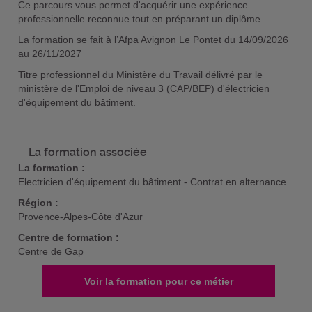
Ce parcours vous permet d'acquérir une expérience
professionnelle reconnue tout en préparant un diplôme.
La formation se fait à l’Afpa Avignon Le Pontet du 14/09/2026
au 26/11/2027
Titre professionnel du Ministère du Travail délivré par le
ministère de l'Emploi de niveau 3 (CAP/BEP) d'électricien
d'équipement du bâtiment.
La formation associée
La formation :
Electricien d'équipement du bâtiment - Contrat en alternance
Région :
Provence-Alpes-Côte d'Azur
Centre de formation :
Centre de Gap
Voir la formation pour ce métier