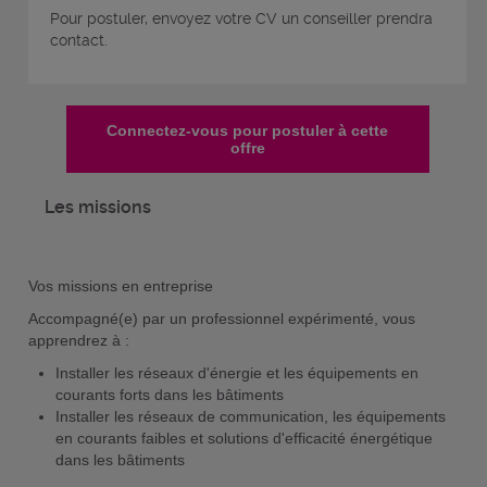
Pour postuler, envoyez votre CV un conseiller prendra
contact.
Connectez-vous pour postuler à cette
offre
Les missions
Vos missions en entreprise
Accompagné(e) par un professionnel expérimenté, vous
apprendrez à :
Installer les réseaux d'énergie et les équipements en
courants forts dans les bâtiments
Installer les réseaux de communication, les équipements
en courants faibles et solutions d'efficacité énergétique
dans les bâtiments