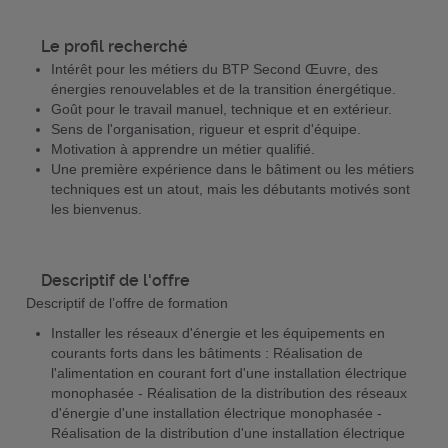
Le profil recherché
Intérêt pour les métiers du BTP Second Œuvre, des
énergies renouvelables et de la transition énergétique.
Goût pour le travail manuel, technique et en extérieur.
Sens de l'organisation, rigueur et esprit d'équipe.
Motivation à apprendre un métier qualifié.
Une première expérience dans le bâtiment ou les métiers
techniques est un atout, mais les débutants motivés sont
les bienvenus.
Descriptif de l'offre
Descriptif de l’offre de formation
Installer les réseaux d'énergie et les équipements en
courants forts dans les bâtiments : Réalisation de
l'alimentation en courant fort d'une installation électrique
monophasée - Réalisation de la distribution des réseaux
d'énergie d'une installation électrique monophasée -
Réalisation de la distribution d'une installation électrique