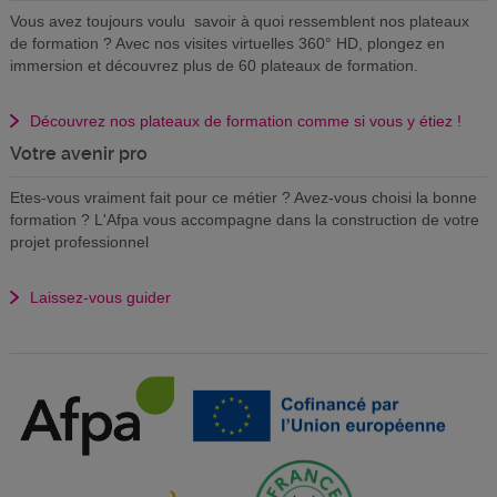
Vous avez toujours voulu savoir à quoi ressemblent nos plateaux
de formation ? Avec nos visites virtuelles 360° HD, plongez en
immersion et découvrez plus de 60 plateaux de formation.
Découvrez nos plateaux de formation comme si vous y étiez !
Votre avenir pro
Etes-vous vraiment fait pour ce métier ? Avez-vous choisi la bonne
formation ? L'Afpa vous accompagne dans la construction de votre
projet professionnel
Laissez-vous guider