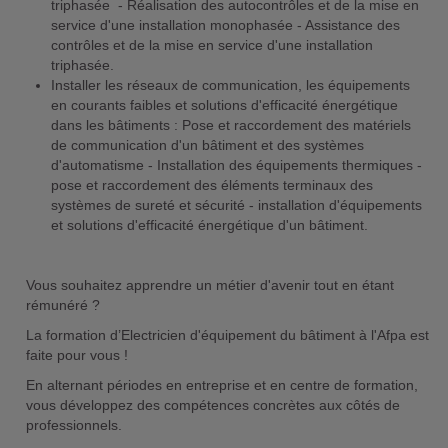
triphasée - Réalisation des autocontrôles et de la mise en
service d'une installation monophasée - Assistance des
contrôles et de la mise en service d'une installation
triphasée.
Installer les réseaux de communication, les équipements
en courants faibles et solutions d'efficacité énergétique
dans les bâtiments : Pose et raccordement des matériels
de communication d'un bâtiment et des systèmes
d'automatisme - Installation des équipements thermiques -
pose et raccordement des éléments terminaux des
systèmes de sureté et sécurité - installation d'équipements
et solutions d'efficacité énergétique d'un bâtiment.
Vous souhaitez apprendre un métier d'avenir tout en étant
rémunéré ?
La formation d’Electricien d'équipement du bâtiment à l'Afpa est
faite pour vous !
En alternant périodes en entreprise et en centre de formation,
vous développez des compétences concrètes aux côtés de
professionnels.