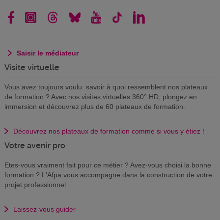
Saisir le médiateur
Visite virtuelle
Vous avez toujours voulu savoir à quoi ressemblent nos plateaux
de formation ? Avec nos visites virtuelles 360° HD, plongez en
immersion et découvrez plus de 60 plateaux de formation.
Découvrez nos plateaux de formation comme si vous y étiez !
Votre avenir pro
Etes-vous vraiment fait pour ce métier ? Avez-vous choisi la bonne
formation ? L'Afpa vous accompagne dans la construction de votre
projet professionnel
Laissez-vous guider