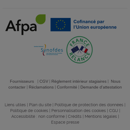
Fournisseurs
|
CGV
|
Règlement intérieur stagiaires
|
Nous
contacter
|
Réclamations
|
Conformité
|
Demande d'attestation
Liens utiles
|
Plan du site
|
Politique de protection des données
|
Politique de cookies
|
Personnalisation des cookies
|
CGU
|
Accessibilité : non conforme
|
Crédits
|
Mentions légales
|
Espace presse