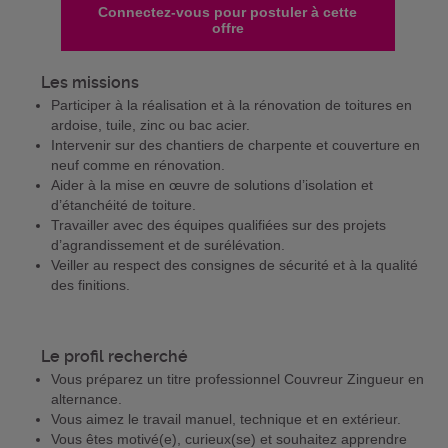
Connectez-vous pour postuler à cette
offre
Les missions
Participer à la réalisation et à la rénovation de toitures en
ardoise, tuile, zinc ou bac acier.
Intervenir sur des chantiers de charpente et couverture en
neuf comme en rénovation.
Aider à la mise en œuvre de solutions d’isolation et
d’étanchéité de toiture.
Travailler avec des équipes qualifiées sur des projets
d’agrandissement et de surélévation.
Veiller au respect des consignes de sécurité et à la qualité
des finitions.
Le profil recherché
Vous préparez un titre professionnel Couvreur Zingueur en
alternance.
Vous aimez le travail manuel, technique et en extérieur.
Vous êtes motivé(e), curieux(se) et souhaitez apprendre