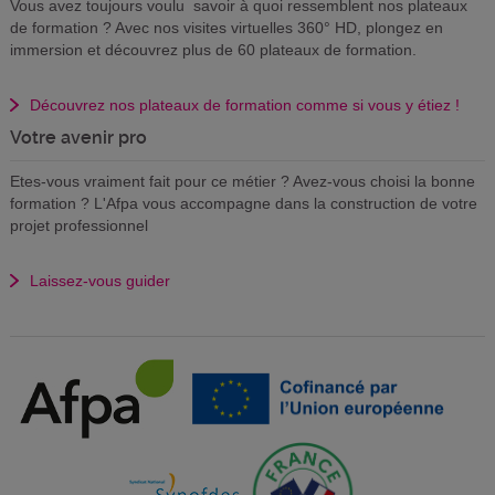
Vous avez toujours voulu savoir à quoi ressemblent nos plateaux
de formation ? Avec nos visites virtuelles 360° HD, plongez en
immersion et découvrez plus de 60 plateaux de formation.
Découvrez nos plateaux de formation comme si vous y étiez !
Votre avenir pro
Etes-vous vraiment fait pour ce métier ? Avez-vous choisi la bonne
formation ? L'Afpa vous accompagne dans la construction de votre
projet professionnel
Laissez-vous guider