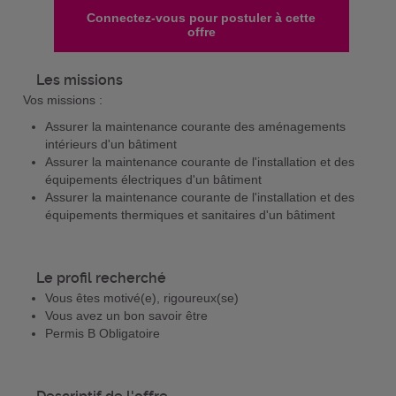
Connectez-vous pour postuler à cette
offre
Les missions
Vos missions :
Assurer la maintenance courante des aménagements
intérieurs d'un bâtiment
Assurer la maintenance courante de l'installation et des
équipements électriques d'un bâtiment
Assurer la maintenance courante de l'installation et des
équipements thermiques et sanitaires d'un bâtiment
Le profil recherché
Vous êtes motivé(e), rigoureux(se)
Vous avez un bon savoir être
Permis B Obligatoire