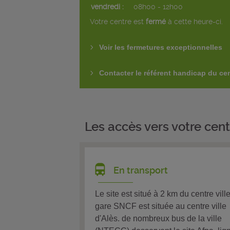
vendredi :
08h00 - 12h00
Votre centre est
fermé
à cette heure-ci.
Voir les fermetures exceptionnelles
Contacter le référent handicap du ce
Les accès vers votre cent
En transport
Le site est situé à 2 km du centre vill
gare SNCF est située au centre ville
d'Alès. de nombreux bus de la ville