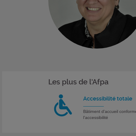
Les plus de l'Afpa
Accessibilité totale
Bâtiment d'accueil conform
l'accessibilité