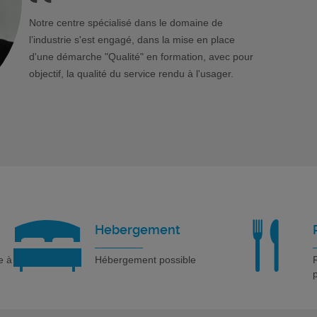
Notre centre spécialisé dans le domaine de
l’industrie s'est engagé, dans la mise en place
d'une démarche "Qualité" en formation, avec pour
objectif, la qualité du service rendu à l'usager.
Hebergement
e à
Hébergement possible
R