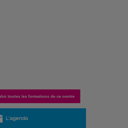
Voir toutes les formations de ce centre
L'agenda