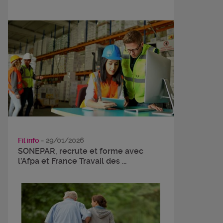
Fil info
- 29/01/2026
SONEPAR, recrute et forme avec
l’Afpa et France Travail des ...