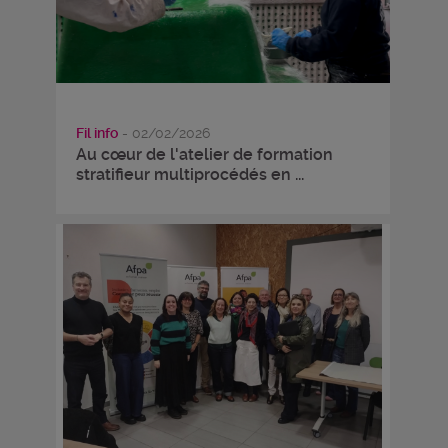
Fil info
- 02/02/2026
Au cœur de l'atelier de formation
stratifieur multiprocédés en ...