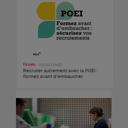
Fil info
- 03/02/2026
Recruter autrement avec la POEi :
formez avant d'embaucher