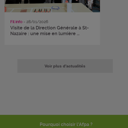
Fil info
- 28/01/2026
Visite de la Direction Générale à St-
Nazaire : une mise en lumière ...
Voir plus d'actualités
Pourquoi choisir l'Afpa ?