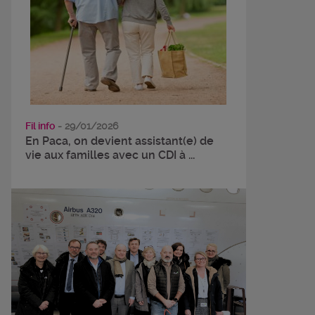
Fil info
- 29/01/2026
En Paca, on devient assistant(e) de
vie aux familles avec un CDI à ...