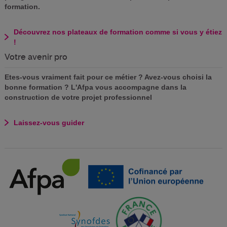
formation.
Découvrez nos plateaux de formation comme si vous y étiez
!
Votre avenir pro
Etes-vous vraiment fait pour ce métier ? Avez-vous choisi la
bonne formation ? L'Afpa vous accompagne dans la
construction de votre projet professionnel
Laissez-vous guider