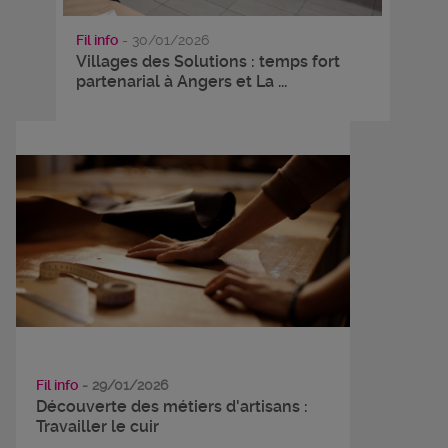
Fil info
- 30/01/2026
Villages des Solutions : temps fort
partenarial à Angers et La ...
Fil info
- 29/01/2026
Découverte des métiers d'artisans :
Travailler le cuir