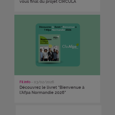
vous final du projet CIRCULA
Fil info
- 03/02/2026
Découvrez le livret “Bienvenue à
l’Afpa Normandie 2026"