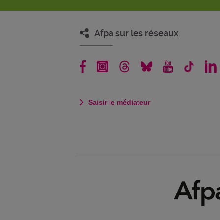
Afpa sur les réseaux
Saisir le médiateur