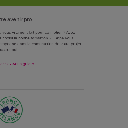
tre avenir pro
s-vous vraiment fait pour ce métier ? Avez-
s choisi la bonne formation ? L'Afpa vous
ompagne dans la construction de votre projet
fessionnel
aissez-vous guider