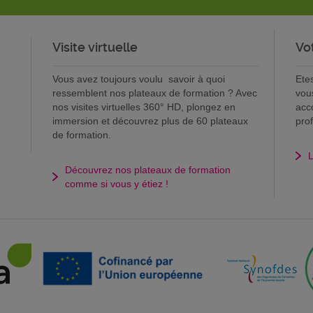
Visite virtuelle
Vo
Vous avez toujours voulu savoir à quoi
Ete
ressemblent nos plateaux de formation ? Avec
vou
nos visites virtuelles 360° HD, plongez en
acc
immersion et découvrez plus de 60 plateaux
pro
de formation.
L
Découvrez nos plateaux de formation
comme si vous y étiez !