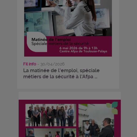
Fil info
- 30/04/2026
La matinée de l'emploi, spéciale
métiers de la sécurité à l'Afpa ...