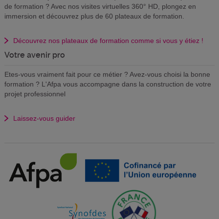
de formation ? Avec nos visites virtuelles 360° HD, plongez en
immersion et découvrez plus de 60 plateaux de formation.
Découvrez nos plateaux de formation comme si vous y étiez !
Votre avenir pro
Etes-vous vraiment fait pour ce métier ? Avez-vous choisi la bonne
formation ? L'Afpa vous accompagne dans la construction de votre
projet professionnel
Laissez-vous guider