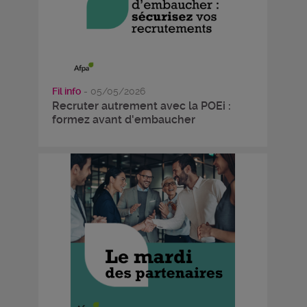
Fil info
- 05/05/2026
Recruter autrement avec la POEi :
formez avant d'embaucher