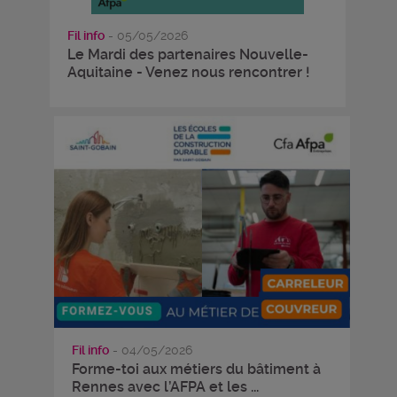
Fil info
- 05/05/2026
Le Mardi des partenaires Nouvelle-
Aquitaine - Venez nous rencontrer !
Fil info
- 04/05/2026
Forme-toi aux métiers du bâtiment à
Rennes avec l’AFPA et les ...