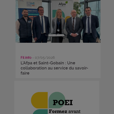
Fil info
- 07/05/2026
L’Afpa et Saint-Gobain : Une
collaboration au service du savoir-
faire