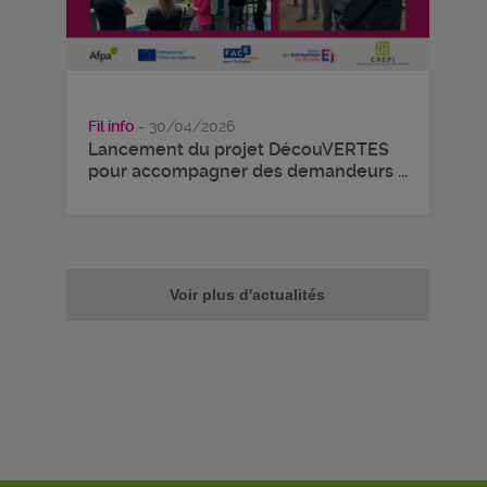
Fil info
- 30/04/2026
Lancement du projet DécouVERTES
pour accompagner des demandeurs ...
Voir plus d'actualités