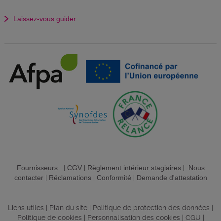
Laissez-vous guider
Fournisseurs
|
CGV
|
Règlement intérieur stagiaires
|
Nous
contacter
|
Réclamations
|
Conformité
|
Demande d'attestation
Liens utiles
|
Plan du site
|
Politique de protection des données
|
Politique de cookies
|
Personnalisation des cookies
|
CGU
|