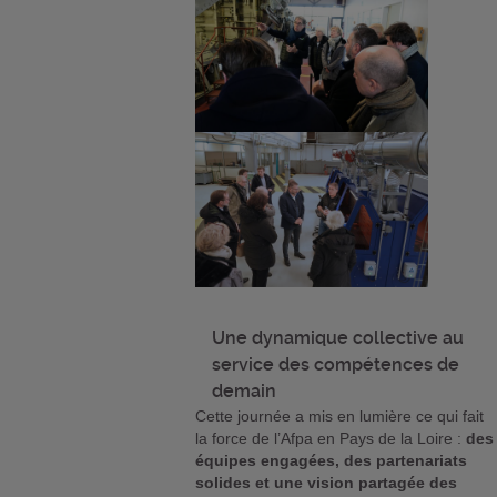
Une dynamique collective au
service des compétences de
demain
Cette journée a mis en lumière ce qui fait
la force de l’Afpa en Pays de la Loire :
des
équipes engagées, des partenariats
solides et une vision partagée des