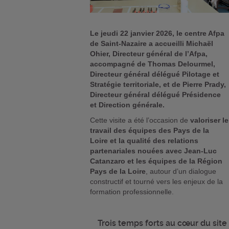
Le jeudi 22 janvier 2026, le centre Afpa
de Saint-Nazaire a accueilli Michaël
Ohier, Directeur général de l’Afpa,
accompagné de Thomas Delourmel,
Directeur général délégué Pilotage et
Stratégie territoriale, et de Pierre Prady,
Directeur général délégué Présidence
et Direction générale.
Cette visite a été l’occasion de
valoriser le
travail des équipes des Pays de la
Loire et la qualité des relations
partenariales nouées avec Jean-Luc
Catanzaro et les équipes de la Région
Pays de la Loire
, autour d’un dialogue
constructif et tourné vers les enjeux de la
formation professionnelle.
Trois temps forts au cœur du site