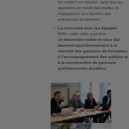
les métiers en tension, ainsi que les
questions de mixité des postes et
d’adaptation aux besoins des
entreprises du territoire.
La rencontre avec les équipes
Enfin, cette visite a permis
de
rencontrer celles et ceux qui
œuvrent quotidiennement à la
réussite des parcours de formation,
à l’accompagnement des publics et
à la construction de parcours
professionnels durables.