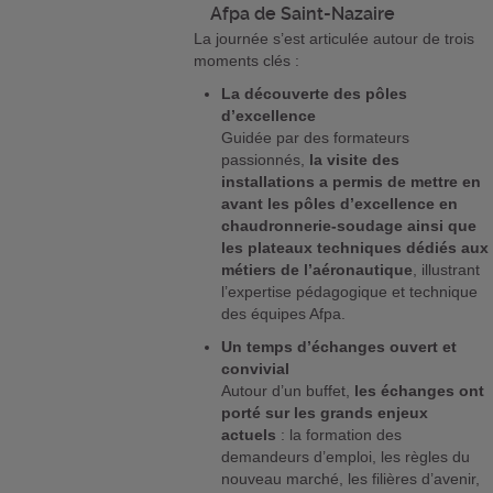
Afpa de Saint-Nazaire
La journée s’est articulée autour de trois
moments clés :
La découverte des pôles
d’excellence
Guidée par des formateurs
passionnés,
la visite des
installations a permis de mettre en
avant les pôles d’excellence en
chaudronnerie-soudage ainsi que
les plateaux techniques dédiés aux
métiers de l’aéronautique
, illustrant
l’expertise pédagogique et technique
des équipes Afpa.
Un temps d’échanges ouvert et
convivial
Autour d’un buffet,
les échanges ont
porté sur les grands enjeux
actuels
: la formation des
demandeurs d’emploi, les règles du
nouveau marché, les filières d’avenir,