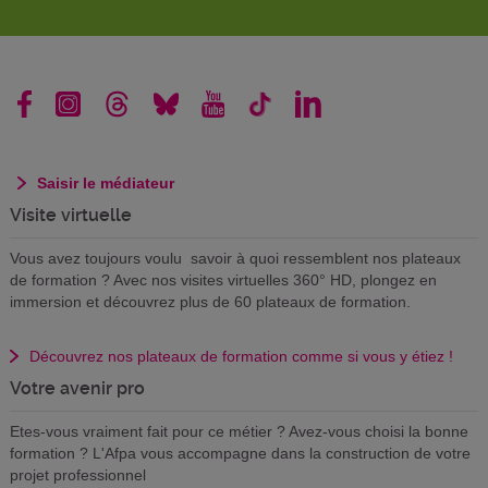
Saisir le médiateur
Visite virtuelle
Vous avez toujours voulu savoir à quoi ressemblent nos plateaux
de formation ? Avec nos visites virtuelles 360° HD, plongez en
immersion et découvrez plus de 60 plateaux de formation.
Découvrez nos plateaux de formation comme si vous y étiez !
Votre avenir pro
Etes-vous vraiment fait pour ce métier ? Avez-vous choisi la bonne
formation ? L'Afpa vous accompagne dans la construction de votre
projet professionnel