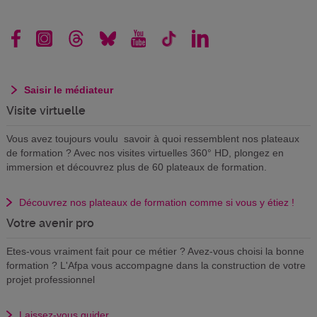
Saisir le médiateur
Visite virtuelle
Vous avez toujours voulu savoir à quoi ressemblent nos plateaux
de formation ? Avec nos visites virtuelles 360° HD, plongez en
immersion et découvrez plus de 60 plateaux de formation.
Découvrez nos plateaux de formation comme si vous y étiez !
Votre avenir pro
Etes-vous vraiment fait pour ce métier ? Avez-vous choisi la bonne
formation ? L'Afpa vous accompagne dans la construction de votre
projet professionnel
Laissez-vous guider