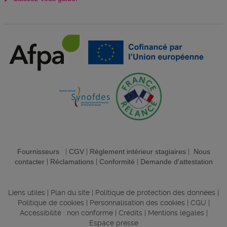
Fournisseurs
|
CGV
|
Règlement intérieur stagiaires
|
Nous
contacter
|
Réclamations
|
Conformité
|
Demande d'attestation
Liens utiles
|
Plan du site
|
Politique de protection des données
|
Politique de cookies
|
Personnalisation des cookies
|
CGU
|
Accessibilité : non conforme
|
Crédits
|
Mentions légales
|
Espace presse