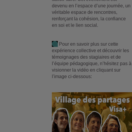
devenu en l’espace d’une journée, un
véritable espace de rencontres,
renforçant la cohésion, la confiance
en soi et le lien social.
Pour en savoir plus sur cette
expérience collective et découvrir les
témoignages des stagiaires et de
l’équipe pédagogique, n’hésitez pas à
visionner la vidéo en cliquant sur
l'image ci-dessous: