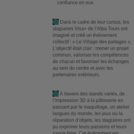
confiance en eux.
Dans le cadre de leur cursus, les
stagiaires Visa+ de l’Afpa Tours ont
imaginé et créé un événement
collectif : « Le Village des partages ».
L’objectif était clair : mener un projet
commun, valoriser les compétences
de chacun et favoriser les échanges
au sein du centre et avec les
partenaires extérieurs.
À travers des stands variés, de
l’impression 3D à la pâtisserie en
passant par le maquillage, un atelier
langues du monde, les jeux ou la
réparation d’objets, les stagiaires ont
pu exprimer leurs passions et leurs
savoir-faire. Cet événement est