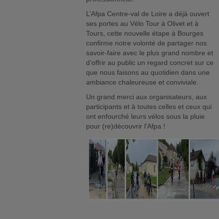
L’Afpa Centre-val de Loire a déjà ouvert
ses portes au Vélo Tour à Olivet et à
Tours, cette nouvelle étape à Bourges
confirme notre volonté de partager nos
savoir-faire avec le plus grand nombre et
d’offrir au public un regard concret sur ce
que nous faisons au quotidien dans une
ambiance chaleureuse et conviviale.
Un grand merci aux organisateurs, aux
participants et à toutes celles et ceux qui
ont enfourché leurs vélos sous la pluie
pour (re)découvrir l'Afpa !