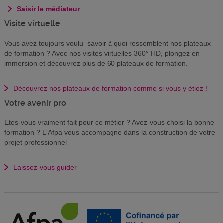
Saisir le médiateur
Visite virtuelle
Vous avez toujours voulu savoir à quoi ressemblent nos plateaux
de formation ? Avec nos visites virtuelles 360° HD, plongez en
immersion et découvrez plus de 60 plateaux de formation.
Découvrez nos plateaux de formation comme si vous y étiez !
Votre avenir pro
Etes-vous vraiment fait pour ce métier ? Avez-vous choisi la bonne
formation ? L'Afpa vous accompagne dans la construction de votre
projet professionnel
Laissez-vous guider