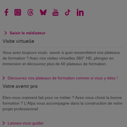
Saisir le médiateur
Visite virtuelle
Vous avez toujours voulu savoir à quoi ressemblent nos plateaux
de formation ? Avec nos visites virtuelles 360° HD, plongez en
immersion et découvrez plus de 60 plateaux de formation.
Découvrez nos plateaux de formation comme si vous y étiez !
Votre avenir pro
Etes-vous vraiment fait pour ce métier ? Avez-vous choisi la bonne
formation ? L'Afpa vous accompagne dans la construction de votre
projet professionnel
Laissez-vous guider