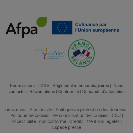
Fournisseurs
|
CGV
|
Règlement intérieur stagiaires
|
Nous
contacter
|
Réclamations
|
Conformité
|
Demande d'attestation
Liens utiles
|
Plan du site
|
Politique de protection des données
|
Politique de cookies
|
Personnalisation des cookies
|
CGU
|
Accessibilité : non conforme
|
Crédits
|
Mentions légales
|
Espace presse