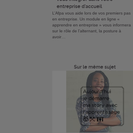
entreprise d’accueil
L’Afpa vous aide lors de vos premiers pas
en entreprise. Un module en ligne «
apprendre en entreprise » vous informera
sur le rôle de l’alternant, la posture à
avoir…
Sur le même sujet