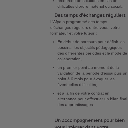
recherche de solutions en cas de
difficultés d'ordre matériel ou social...
Des temps d'échanges réguliers
L’Afpa a programmé des temps
d’échanges réguliers entre vous, votre
formateur et votre tuteur :
En début de parcours pour définir les
besoins, les objectifs pédagogiques
des différentes périodes et le mode de
collaboration,
un premier point au moment de la
validation de la période d’essai puis un
point à 6 mois pour évoquer les
éventuelles difficultés,
et à la fin de votre contrat en
alternance pour effectuer un bilan final
des apprentissages.
Un accompagnement pour bien
vous intégrer dans votre