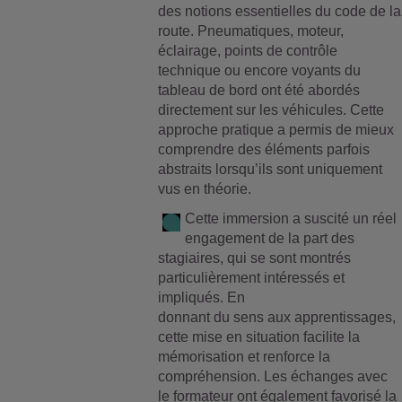
des notions essentielles du code de la
route. Pneumatiques, moteur,
éclairage, points de contrôle
technique ou encore voyants du
tableau de bord ont été abordés
directement sur les véhicules. Cette
approche pratique a permis de mieux
comprendre des éléments parfois
abstraits lorsqu’ils sont uniquement
vus en théorie.
Cette immersion a suscité un réel
engagement de la part des
stagiaires, qui se sont montrés
particulièrement intéressés et
impliqués. En
donnant du sens aux apprentissages,
cette mise en situation facilite la
mémorisation et renforce la
compréhension. Les échanges avec
le formateur ont également favorisé la