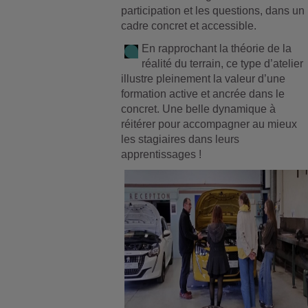
participation et les questions, dans un
cadre concret et accessible.
En rapprochant la théorie de la
réalité du terrain, ce type d’atelier
illustre pleinement la valeur d’une
formation active et ancrée dans le
concret. Une belle dynamique à
réitérer pour accompagner au mieux
les stagiaires dans leurs
apprentissages !