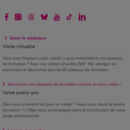
Saisir le médiateur
Visite virtuelle
Vous avez toujours voulu savoir à quoi ressemblent nos plateaux
de formation ? Avec nos visites virtuelles 360° HD, plongez en
immersion et découvrez plus de 60 plateaux de formation.
Découvrez nos plateaux de formation comme si vous y étiez !
Votre avenir pro
Etes-vous vraiment fait pour ce métier ? Avez-vous choisi la bonne
formation ? L'Afpa vous accompagne dans la construction de votre
projet professionnel