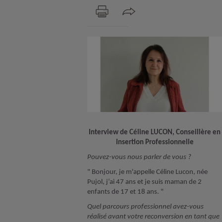
Interview de Céline LUCON, Conseillère en
Insertion Professionnelle
Pouvez-vous nous parler de vous ?
" Bonjour, je m'appelle Céline Lucon, née
Pujol, j’ai 47 ans et je suis maman de 2
enfants de 17 et 18 ans. "
Quel parcours professionnel avez-vous
réalisé avant votre reconversion en tant que