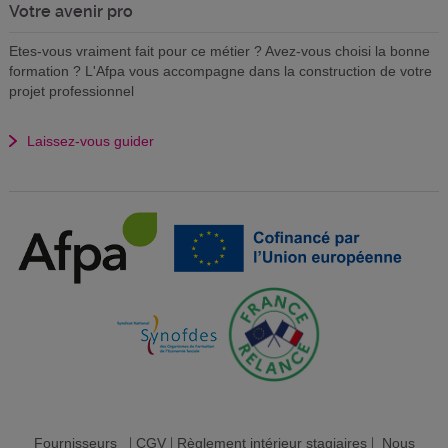
Votre avenir pro
Etes-vous vraiment fait pour ce métier ? Avez-vous choisi la bonne
formation ? L'Afpa vous accompagne dans la construction de votre
projet professionnel
Laissez-vous guider
Fournisseurs
|
CGV
|
Règlement intérieur stagiaires
|
Nous