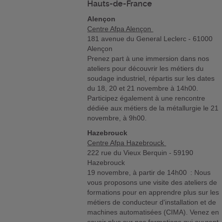
Hauts-de-France
Alençon
Centre Afpa Alençon
181 avenue du General Leclerc - 61000
Alençon
Prenez part à une immersion dans nos
ateliers pour découvrir les métiers du
soudage industriel, répartis sur les dates
du 18, 20 et 21 novembre à 14h00.
Participez également à une rencontre
dédiée aux métiers de la métallurgie le 21
novembre, à 9h00.
Hazebrouck
Centre Afpa Hazebrouck
222 rue du Vieux Berquin - 59190
Hazebrouck
19 novembre, à partir de 14h00 : Nous
vous proposons une visite des ateliers de
formations pour en apprendre plus sur les
métiers de conducteur d'installation et de
machines automatisées (CIMA). Venez en