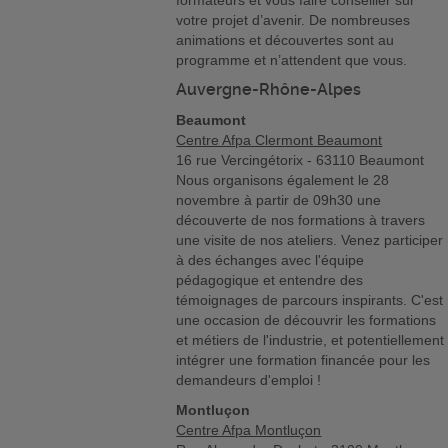
formateurs et vous faire conseiller sur
votre projet d’avenir. De nombreuses
animations et découvertes sont au
programme et n’attendent que vous.
Auvergne-Rhône-Alpes
Beaumont
Centre Afpa Clermont Beaumont
16 rue Vercingétorix - 63110 Beaumont
Nous organisons également le 28
novembre à partir de 09h30 une
découverte de nos formations à travers
une visite de nos ateliers. Venez participer
à des échanges avec l'équipe
pédagogique et entendre des
témoignages de parcours inspirants. C'est
une occasion de découvrir les formations
et métiers de l'industrie, et potentiellement
intégrer une formation financée pour les
demandeurs d'emploi !
Montluçon
Centre Afpa Montluçon