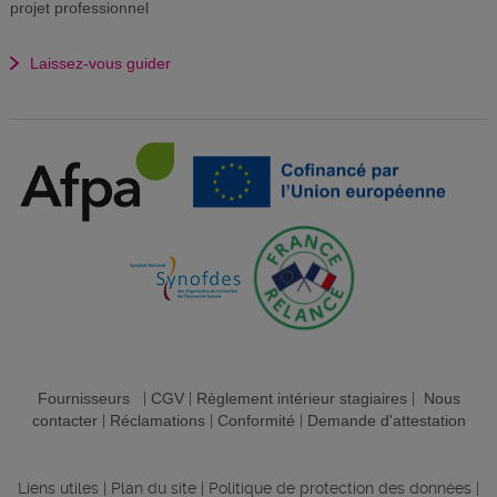
projet professionnel
Laissez-vous guider
Fournisseurs
|
CGV
|
Règlement intérieur stagiaires
|
Nous
contacter
|
Réclamations
|
Conformité
|
Demande d'attestation
Liens utiles
|
Plan du site
|
Politique de protection des données
|