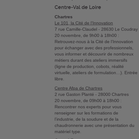
Centre-Val de Loire
Chartres
Le 101, la Cité de l’Innovation
7 rue Camille-Claudel - 28630 Le Coudray
20 novembre, de 9h00 à 18h00 :
Retrouvez-nous à la Cité de l’Innovation
pour échanger avec des professionnels,
vous informer et découvrir de nombreux
métiers durant des ateliers immersifs
(ligne de production, cobots, réalité
virtuelle, ateliers de formulation…). Entrée
libre.
Centre Afpa de Chartres
2 rue Gaston Planté - 28000 Chartres
20 novembre, de 09h00 à 18h00 :
Rencontrer nos experts pour vous
renseigner sur les formations de
l’industrie, de la soudure et de la
chaudronnerie avec une présentation du
matériel type.