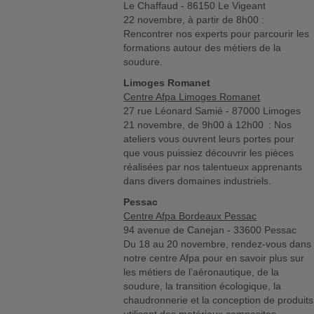
Le Chaffaud - 86150 Le Vigeant
22 novembre, à partir de 8h00 :
Rencontrer nos experts pour parcourir les
formations autour des métiers de la
soudure.
Limoges Romanet
Centre Afpa Limoges Romanet
27 rue Léonard Samié - 87000 Limoges
21 novembre, de 9h00 à 12h00 : Nos
ateliers vous ouvrent leurs portes pour
que vous puissiez découvrir les pièces
réalisées par nos talentueux apprenants
dans divers domaines industriels.
Pessac
Centre Afpa Bordeaux Pessac
94 avenue de Canejan - 33600 Pessac
Du 18 au 20 novembre, rendez-vous dans
notre centre Afpa pour en savoir plus sur
les métiers de l’aéronautique, de la
soudure, la transition écologique, la
chaudronnerie et la conception de produits