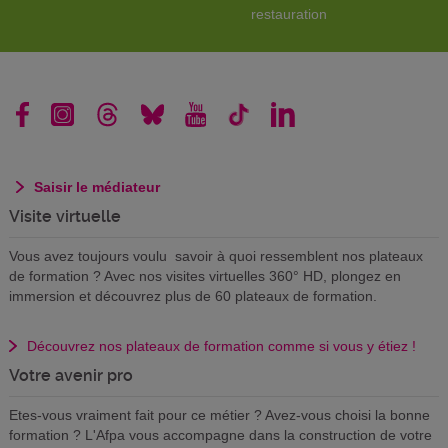
restauration
Saisir le médiateur
Visite virtuelle
Vous avez toujours voulu savoir à quoi ressemblent nos plateaux
de formation ? Avec nos visites virtuelles 360° HD, plongez en
immersion et découvrez plus de 60 plateaux de formation.
Découvrez nos plateaux de formation comme si vous y étiez !
Votre avenir pro
Etes-vous vraiment fait pour ce métier ? Avez-vous choisi la bonne
formation ? L'Afpa vous accompagne dans la construction de votre