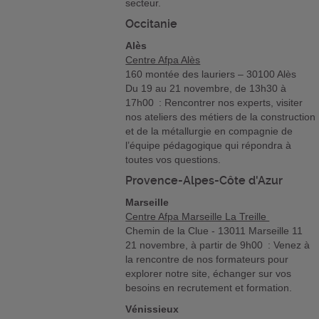
secteur.
Occitanie
Alès
Centre Afpa Alès
160 montée des lauriers – 30100 Alès
Du 19 au 21 novembre, de 13h30 à
17h00 : Rencontrer nos experts, visiter
nos ateliers des métiers de la construction
et de la métallurgie en compagnie de
l’équipe pédagogique qui répondra à
toutes vos questions.
Provence-Alpes-Côte d'Azur
Marseille
Centre Afpa Marseille La Treille
Chemin de la Clue - 13011 Marseille 11
21 novembre, à partir de 9h00 : Venez à
la rencontre de nos formateurs pour
explorer notre site, échanger sur vos
besoins en recrutement et formation.
Vénissieux