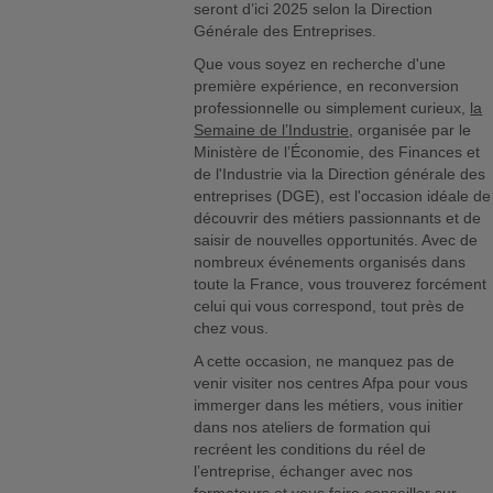
seront d’ici 2025 selon la Direction
Générale des Entreprises.
Que vous soyez en recherche d'une
première expérience, en reconversion
professionnelle ou simplement curieux,
la
Semaine de l’Industrie,
organisée par le
Ministère de l’Économie, des Finances et
de l'Industrie via la Direction générale des
entreprises (DGE), est l'occasion idéale de
découvrir des métiers passionnants et de
saisir de nouvelles opportunités. Avec de
nombreux événements organisés dans
toute la France, vous trouverez forcément
celui qui vous correspond, tout près de
chez vous.
A cette occasion, ne manquez pas de
venir visiter nos centres Afpa pour vous
immerger dans les métiers, vous initier
dans nos ateliers de formation qui
recréent les conditions du réel de
l’entreprise, échanger avec nos