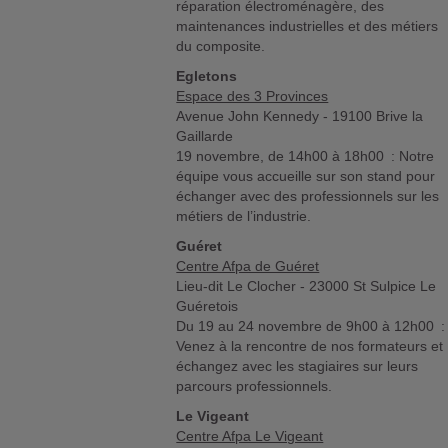
réparation électroménagère, des
maintenances industrielles et des métiers
du composite.
Egletons
Espace des 3 Provinces
Avenue John Kennedy - 19100 Brive la
Gaillarde
19 novembre, de 14h00 à 18h00 : Notre
équipe vous accueille sur son stand pour
échanger avec des professionnels sur les
métiers de l’industrie.
Guéret
Centre Afpa de Guéret
Lieu-dit Le Clocher - 23000 St Sulpice Le
Guéretois
Du 19 au 24 novembre de 9h00 à 12h00 :
Venez à la rencontre de nos formateurs et
échangez avec les stagiaires sur leurs
parcours professionnels.
Le Vigeant
Centre Afpa Le Vigeant