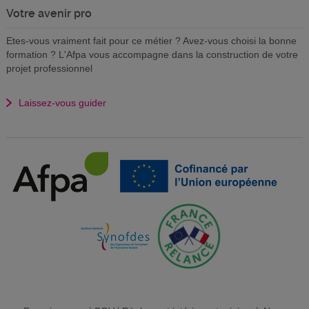
Votre avenir pro
Etes-vous vraiment fait pour ce métier ? Avez-vous choisi la bonne
formation ? L'Afpa vous accompagne dans la construction de votre
projet professionnel
Laissez-vous guider