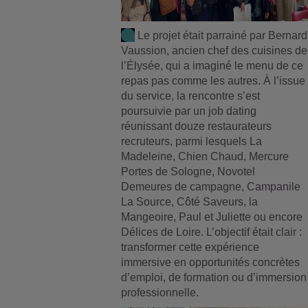
Le projet était parrainé par Bernard
Vaussion, ancien chef des cuisines de
l’Élysée, qui a imaginé le menu de ce
repas pas comme les autres. À l’issue
du service, la rencontre s’est
poursuivie par un job dating
réunissant douze restaurateurs
recruteurs, parmi lesquels La
Madeleine, Chien Chaud, Mercure
Portes de Sologne, Novotel
Demeures de campagne, Campanile
La Source, Côté Saveurs, la
Mangeoire, Paul et Juliette ou encore
Délices de Loire. L’objectif était clair :
transformer cette expérience
immersive en opportunités concrètes
d’emploi, de formation ou d’immersion
professionnelle.