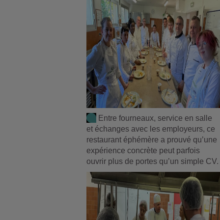
Entre fourneaux, service en salle
et échanges avec les employeurs, ce
restaurant éphémère a prouvé qu’une
expérience concrète peut parfois
ouvrir plus de portes qu’un simple CV.