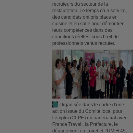
recruteurs du secteur de la
restauration. Le temps d’un service,
des candidats ont pris place en
cuisine et en salle pour démontrer
leurs compétences dans des
conditions réelles, sous l’œil de
professionnels venus recruter.
Organisée dans le cadre d’une
action issue du Comité local pour
l’emploi (CLPE) en partenariat avec
France Travail, la Préfecture, le
département du Loiret et l’UMIH 45,