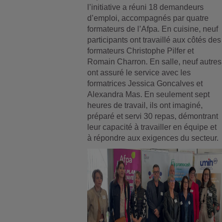
l’initiative a réuni 18 demandeurs
d’emploi, accompagnés par quatre
formateurs de l’Afpa. En cuisine, neuf
participants ont travaillé aux côtés des
formateurs Christophe Pilfer et
Romain Charron. En salle, neuf autres
ont assuré le service avec les
formatrices Jessica Goncalves et
Alexandra Mas. En seulement sept
heures de travail, ils ont imaginé,
préparé et servi 30 repas, démontrant
leur capacité à travailler en équipe et
à répondre aux exigences du secteur.