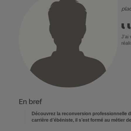
pla
J’ai
réal
En bref
Découvrez la reconversion professionnelle de
carrière d’ébéniste, il s’est formé au métier 