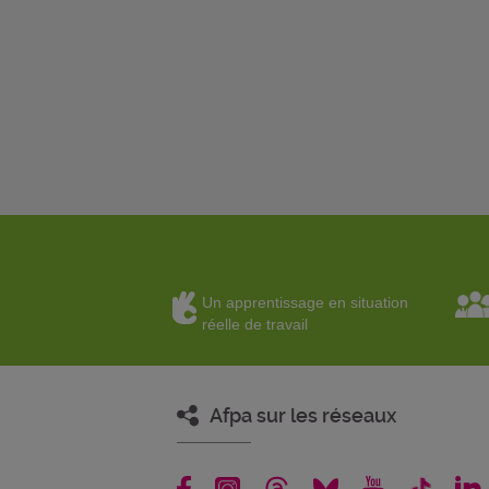
Un apprentissage en situation
réelle de travail
Afpa sur les réseaux