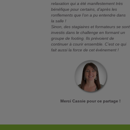
relaxation qui a été manifestement très
bénéfique pour certains, d’après les
ronflements que l’on a pu entendre dans
la salle !
Sinon, des stagiaires et formateurs se sont
investis dans le challenge en formant un
groupe de footing. Ils prévoient de
continuer à courir ensemble. C’est ce qui
fait aussi la force de cet événement !
Merci Cassie pour ce partage !