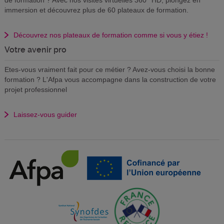
de formation ? Avec nos visites virtuelles 360° HD, plongez en
immersion et découvrez plus de 60 plateaux de formation.
Découvrez nos plateaux de formation comme si vous y étiez !
Votre avenir pro
Etes-vous vraiment fait pour ce métier ? Avez-vous choisi la bonne
formation ? L'Afpa vous accompagne dans la construction de votre
projet professionnel
Laissez-vous guider