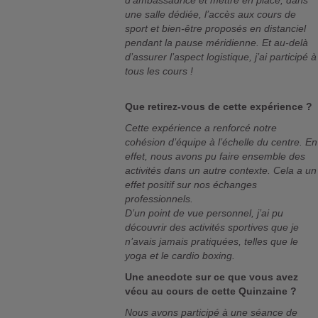
d’ambassadrice et mettre en place, dans
une salle dédiée, l’accès aux cours de
sport et bien-être proposés en distanciel
pendant la pause méridienne. Et au-delà
d’assurer l’aspect logistique, j’ai participé à
tous les cours !
Que retirez-vous de cette expérience ?
Cette expérience a renforcé notre
cohésion d’équipe à l’échelle du centre. En
effet, nous avons pu faire ensemble des
activités dans un autre contexte. Cela a un
effet positif sur nos échanges
professionnels.
D’un point de vue personnel, j’ai pu
découvrir des activités sportives que je
n’avais jamais pratiquées, telles que le
yoga et le cardio boxing.
Une anecdote sur ce que vous avez
vécu au cours de cette Quinzaine ?
Nous avons participé à une séance de