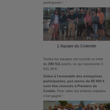
participants !
L'équipe du Cotentin
Toutes les équipes ont cumulé un total
de
290 511
points, ce qui représente 3
631,39 €.
Grâce à l’ensemble des entreprises
participantes, pas moins de 85 000 €
vont être reversés à Premiers de
Cordée.
Pour aider les enfants malades,
c’est gagné !