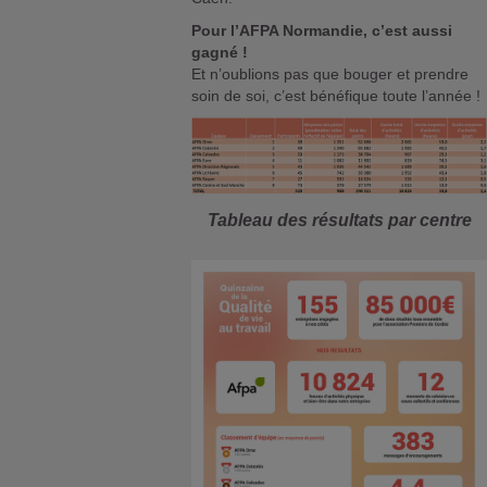
Pour l’AFPA Normandie, c’est aussi
gagné !
Et n’oublions pas que bouger et prendre
soin de soi, c’est bénéfique toute l’année !
Tableau des résultats par centre