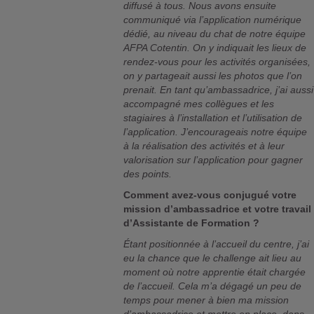
diffusé à tous. Nous avons ensuite
communiqué via l’application numérique
dédié, au niveau du chat de notre équipe
AFPA Cotentin. On y indiquait les lieux de
rendez-vous pour les activités organisées,
on y partageait aussi les photos que l’on
prenait. En tant qu’ambassadrice, j’ai aussi
accompagné mes collègues et les
stagiaires à l’installation et l’utilisation de
l’application. J’encourageais notre équipe
à la réalisation des activités et à leur
valorisation sur l’application pour gagner
des points.
Comment avez-vous conjugué votre
mission d’ambassadrice et votre travail
d’Assistante de Formation ?
Étant positionnée à l’accueil du centre, j’ai
eu la chance que le challenge ait lieu au
moment où notre apprentie était chargée
de l’accueil. Cela m’a dégagé un peu de
temps pour mener à bien ma mission