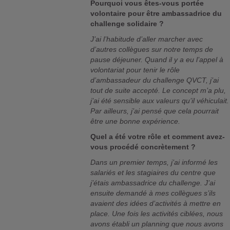
Pourquoi vous êtes-vous portée
volontaire pour être ambassadrice du
challenge solidaire ?
J’ai l’habitude d’aller marcher avec
d’autres collègues sur notre temps de
pause déjeuner. Quand il y a eu l’appel à
volontariat pour tenir le rôle
d’ambassadeur du challenge QVCT, j’ai
tout de suite accepté. Le concept m’a plu,
j’ai été sensible aux valeurs qu’il véhiculait.
Par ailleurs, j’ai pensé que cela pourrait
être une bonne expérience.
Quel a été votre rôle et comment avez-
vous procédé concrètement ?
Dans un premier temps, j’ai informé les
salariés et les stagiaires du centre que
j’étais ambassadrice du challenge. J’ai
ensuite demandé à mes collègues s’ils
avaient des idées d’activités à mettre en
place. Une fois les activités ciblées, nous
avons établi un planning que nous avons