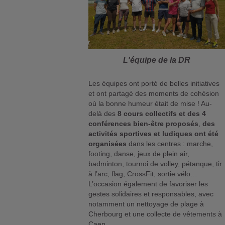
L'équipe de la DR
Les équipes ont porté de belles initiatives
et ont partagé des moments de cohésion
où la bonne humeur était de mise ! Au-
delà des
8 cours collectifs et des 4
conférences bien-être proposés
,
des
activités sportives et ludiques ont été
organisées
dans les centres : marche,
footing, danse, jeux de plein air,
badminton, tournoi de volley, pétanque, tir
à l’arc, flag, CrossFit, sortie vélo…
L’occasion également de favoriser les
gestes solidaires et responsables, avec
notamment un nettoyage de plage à
Cherbourg et une collecte de vêtements à
Caen.