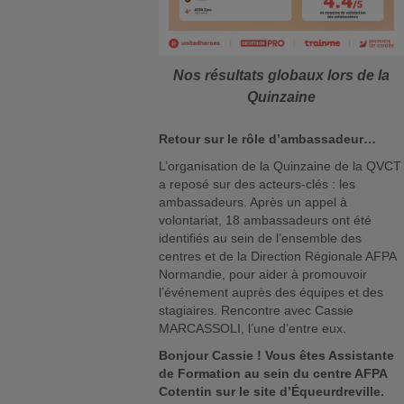
Nos résultats globaux lors de la
Quinzaine
Retour sur le rôle d’ambassadeur…
L’organisation de la Quinzaine de la QVCT
a reposé sur des acteurs-clés : les
ambassadeurs. Après un appel à
volontariat, 18 ambassadeurs ont été
identifiés au sein de l’ensemble des
centres et de la Direction Régionale AFPA
Normandie, pour aider à promouvoir
l’événement auprès des équipes et des
stagiaires. Rencontre avec Cassie
MARCASSOLI, l’une d’entre eux.
Bonjour Cassie ! Vous êtes Assistante
de Formation au sein du centre AFPA
Cotentin sur le site d’Équeurdreville.