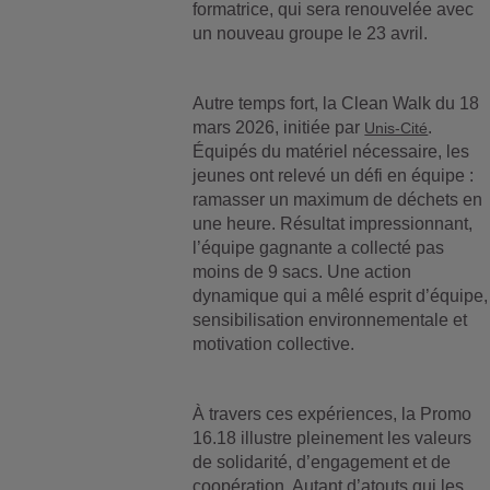
formatrice, qui sera renouvelée avec
un nouveau groupe le 23 avril.
Autre temps fort, la Clean Walk du 18
mars 2026, initiée par
.
Unis-Cité
Équipés du matériel nécessaire, les
jeunes ont relevé un défi en équipe :
ramasser un maximum de déchets en
une heure. Résultat impressionnant,
l’équipe gagnante a collecté pas
moins de 9 sacs. Une action
dynamique qui a mêlé esprit d’équipe,
sensibilisation environnementale et
motivation collective.
À travers ces expériences, la Promo
16.18 illustre pleinement les valeurs
de solidarité, d’engagement et de
coopération. Autant d’atouts qui les