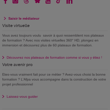
Saisir le médiateur
Visite virtuelle
Vous avez toujours voulu savoir à quoi ressemblent nos plateaux
de formation ? Avec nos visites virtuelles 360° HD, plongez en
immersion et découvrez plus de 60 plateaux de formation.
Découvrez nos plateaux de formation comme si vous y étiez !
Votre avenir pro
Etes-vous vraiment fait pour ce métier ? Avez-vous choisi la bonne
formation ? L'Afpa vous accompagne dans la construction de votre
projet professionnel
Laissez-vous guider