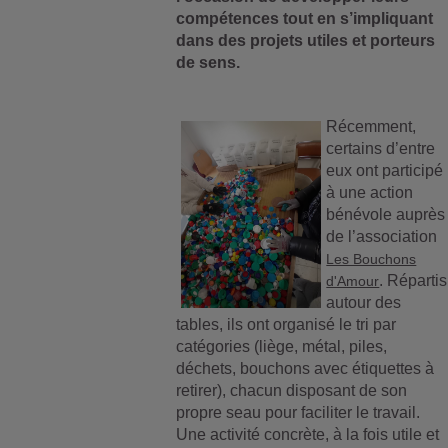
compétences tout en s’impliquant
dans des projets utiles et porteurs
de sens.
Récemment,
certains d’entre
eux ont participé
à une action
bénévole auprès
de l’association
Les Bouchons
. Répartis
d'Amour
autour des
tables, ils ont organisé le tri par
catégories (liège, métal, piles,
déchets, bouchons avec étiquettes à
retirer), chacun disposant de son
propre seau pour faciliter le travail.
Une activité concrète, à la fois utile et