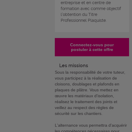
entreprise et en centre de
formation avec comme objectif
l'obtention du Titre
Professionnel Plaquiste.
Connectez-vous pour
postuler à cette offre
Les missions
Sous la responsabilité de votre tuteur,
vous participez à la réalisation de
cloisons, doublages et plafonds en
plaques de plâtre. Vous mettez en
œuvre les matériaux d'isolation,
réalisez le traitement des joints et
veillez au respect des règles de
sécurité sur les chantiers.
L'alternance vous permettra d'acquérir
les compétences nécessaires pour