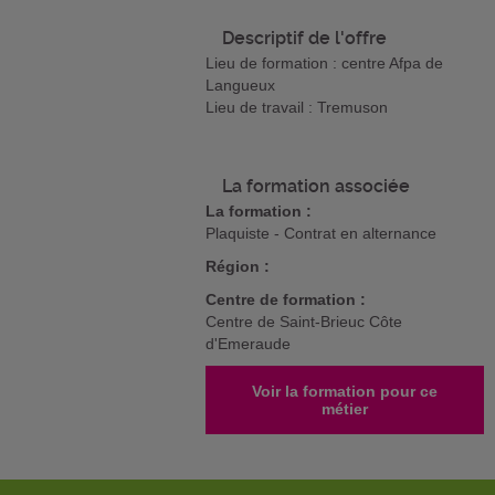
Descriptif de l'offre
Lieu de formation : centre Afpa de
Langueux
Lieu de travail : Tremuson
La formation associée
La formation :
Plaquiste - Contrat en alternance
Région :
Centre de formation :
Centre de Saint-Brieuc Côte
d'Emeraude
Voir la formation pour ce
métier