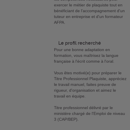
exercer le métier de plaquiste tout en
bénéficiant de l'accompagnement d'un
tuteur en entreprise et d'un formateur
AFPA.
Le profil recherché
Pour une bonne adaptation en
formation, vous maîtrisez la langue
française à l'écrit comme à l'oral.
Vous êtes motivé(e) pour préparer le
Titre Professionnel Plaquiste, appréciez
le travail manuel, faites preuve de
rigueur, d'organisation et aimez le
travail en équipe.
Titre professionnel délivré par le
ministère chargé de l'Emploi de niveau
3 (CAP/BEP).