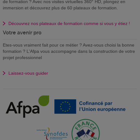
de formation ? Avec nos visites virtuelles 360° HD, plongez en
immersion et découvrez plus de 60 plateaux de formation.
Découvrez nos plateaux de formation comme si vous y étiez !
Votre avenir pro
Etes-vous vraiment fait pour ce métier ? Avez-vous choisi la bonne
formation ? L'Afpa vous accompagne dans la construction de votre
projet professionnel
Laissez-vous guider