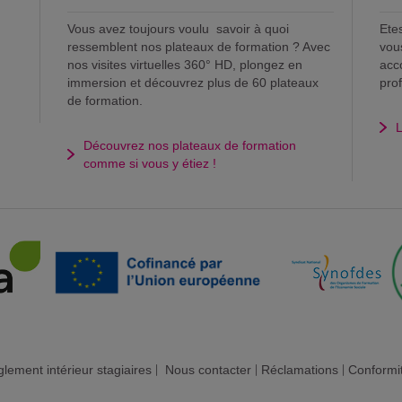
Vous avez toujours voulu savoir à quoi
Ete
ressemblent nos plateaux de formation ? Avec
vou
nos visites virtuelles 360° HD, plongez en
acc
immersion et découvrez plus de 60 plateaux
pro
de formation.
L
Découvrez nos plateaux de formation
comme si vous y étiez !
lement intérieur stagiaires
|
Nous contacter
|
Réclamations
|
Conformi