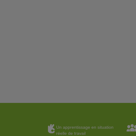
Un apprentissage en situation
réelle de travail