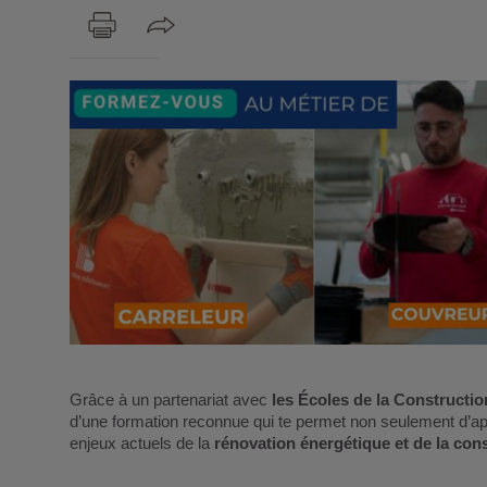
Grâce à un partenariat avec
les Écoles de la Constructi
d’une formation reconnue qui te permet non seulement d’ap
enjeux actuels de la
rénovation énergétique et de la con