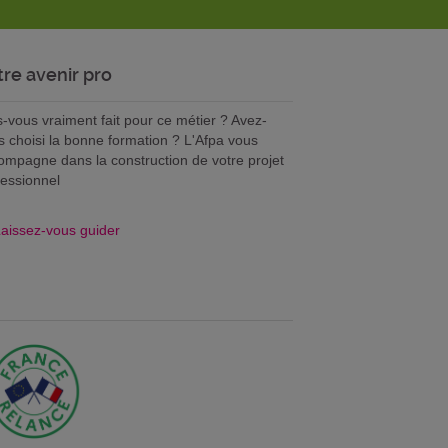
tre avenir pro
s-vous vraiment fait pour ce métier ? Avez-
s choisi la bonne formation ? L'Afpa vous
ompagne dans la construction de votre projet
fessionnel
aissez-vous guider