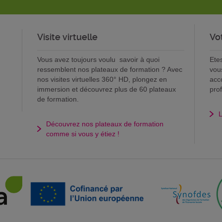
Visite virtuelle
Vo
Vous avez toujours voulu savoir à quoi
Ete
ressemblent nos plateaux de formation ? Avec
vou
nos visites virtuelles 360° HD, plongez en
acc
immersion et découvrez plus de 60 plateaux
pro
de formation.
L
Découvrez nos plateaux de formation
comme si vous y étiez !