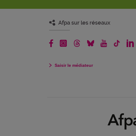
Afpa sur les réseaux
Saisir le médiateur