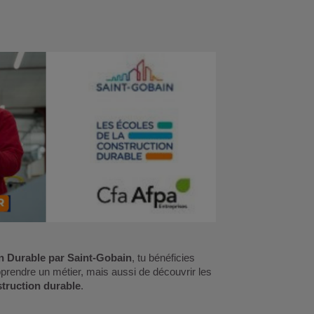
on Durable par Saint-Gobain
, tu bénéficies
prendre un métier, mais aussi de découvrir les
struction durable
.