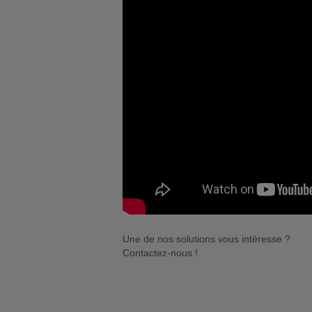
Une de nos solutions vous intéresse ?
Contactez-nous !