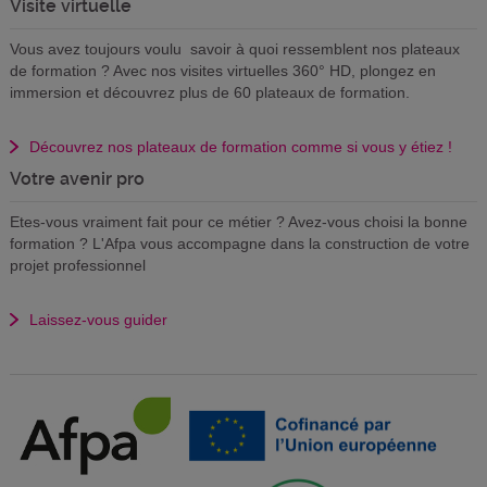
Visite virtuelle
Vous avez toujours voulu savoir à quoi ressemblent nos plateaux
de formation ? Avec nos visites virtuelles 360° HD, plongez en
immersion et découvrez plus de 60 plateaux de formation.
Découvrez nos plateaux de formation comme si vous y étiez !
Votre avenir pro
Etes-vous vraiment fait pour ce métier ? Avez-vous choisi la bonne
formation ? L'Afpa vous accompagne dans la construction de votre
projet professionnel
Laissez-vous guider