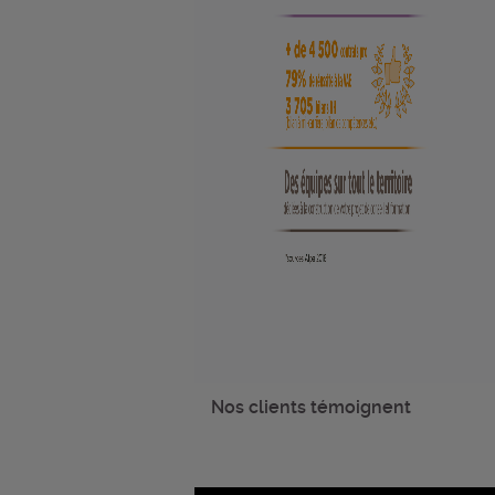
Nos clients témoignent