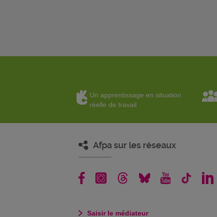
Un apprentissage en situation
réelle de travail
Afpa sur les réseaux
Saisir le médiateur