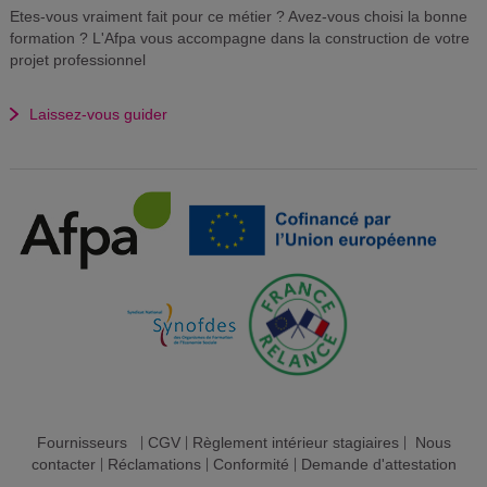
Etes-vous vraiment fait pour ce métier ? Avez-vous choisi la bonne
formation ? L'Afpa vous accompagne dans la construction de votre
projet professionnel
Laissez-vous guider
Fournisseurs
|
CGV
|
Règlement intérieur stagiaires
|
Nous
contacter
|
Réclamations
|
Conformité
|
Demande d'attestation