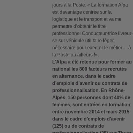
jours à la Poste. « La formation Afpa
est davantage centrée sur la
logistique et le transport et va me
permettre d’obtenir le titre
professionnel Conducteur-trice livreur-
se sur véhicule utilitaire léger,
nécessaire pour exercer le métier… à
la Poste ou ailleurs !».
L’Afpa a été retenue pour former au
national les 800 facteurs recrutés
en alternance, dans le cadre
d’emplois d’avenir ou contrats de
professionnalisation. En Rhône-
Alpes, 150 personnes dont 40% de
femmes, sont entrées en formation
entre novembre 2014 et mars 2015
dans le cadre d’emplois d’avenir
(125) ou de contrats de