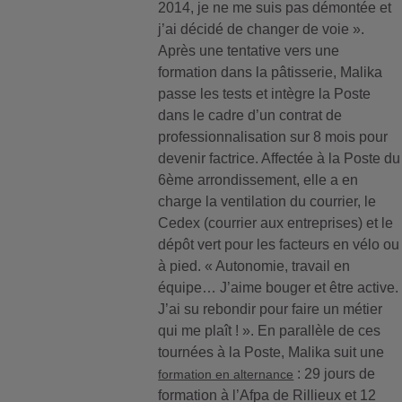
2014, je ne me suis pas démontée et
j’ai décidé de changer de voie ».
Après une tentative vers une
formation dans la pâtisserie, Malika
passe les tests et intègre la Poste
dans le cadre d’un contrat de
professionnalisation sur 8 mois pour
devenir factrice. Affectée à la Poste du
6ème arrondissement, elle a en
charge la ventilation du courrier, le
Cedex (courrier aux entreprises) et le
dépôt vert pour les facteurs en vélo ou
à pied. « Autonomie, travail en
équipe… J’aime bouger et être active.
J’ai su rebondir pour faire un métier
qui me plaît ! ». En parallèle de ces
tournées à la Poste, Malika suit une
: 29 jours de
formation en alternance
formation à l’Afpa de Rillieux et 12