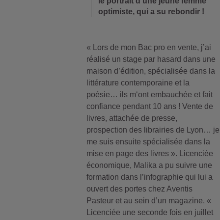
le portrait d’une jeune femme
optimiste, qui a su rebondir !
« Lors de mon Bac pro en vente, j’ai
réalisé un stage par hasard dans une
maison d’édition, spécialisée dans la
littérature contemporaine et la
poésie… ils m‘ont embauchée et fait
confiance pendant 10 ans ! Vente de
livres, attachée de presse,
prospection des librairies de Lyon… je
me suis ensuite spécialisée dans la
mise en page des livres ». Licenciée
économique, Malika a pu suivre une
formation dans l’infographie qui lui a
ouvert des portes chez Aventis
Pasteur et au sein d’un magazine. «
Licenciée une seconde fois en juillet