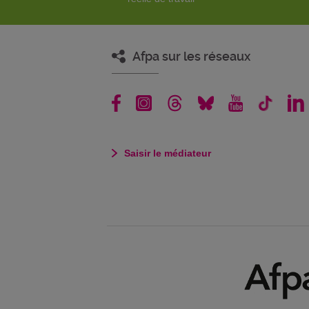
Afpa sur les réseaux
Saisir le médiateur