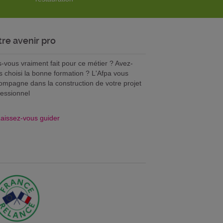
tre avenir pro
s-vous vraiment fait pour ce métier ? Avez-
s choisi la bonne formation ? L'Afpa vous
ompagne dans la construction de votre projet
fessionnel
aissez-vous guider