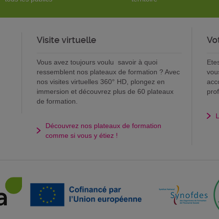
Visite virtuelle
Vo
Vous avez toujours voulu savoir à quoi
Ete
ressemblent nos plateaux de formation ? Avec
vou
nos visites virtuelles 360° HD, plongez en
acc
immersion et découvrez plus de 60 plateaux
pro
de formation.
L
Découvrez nos plateaux de formation
comme si vous y étiez !