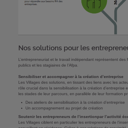
Nos solutions pour les entreprene
L’entrepreneuriat et le travail indépendant représentent des 
publics et les stagiaires de l’Afpa.
Sensibiliser et accompagner à la création d’entreprise
Les Villages des solutions, en tissant des liens avec les acte
rôle crucial dans la sensibilisation à la création d’entrepri
les stades de leur parcours, en parallèle de leur formation pr
Des ateliers de sensibilisation à la création d’entreprise
Un accompagnement au projet de création
Soutenir les entrepreneurs de l’insertionpar l’activité 
Les Villages ciblent en particulier les entrepreneurs de l’inse