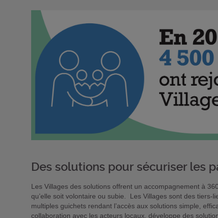
Des solutions pour sécuriser les 
Les Villages des solutions offrent un accompagnement à 360° 
qu’elle soit volontaire ou subie. Les Villages sont des tiers-
multiples guichets rendant l’accès aux solutions simple, eff
collaboration avec les acteurs locaux, développe des solutio