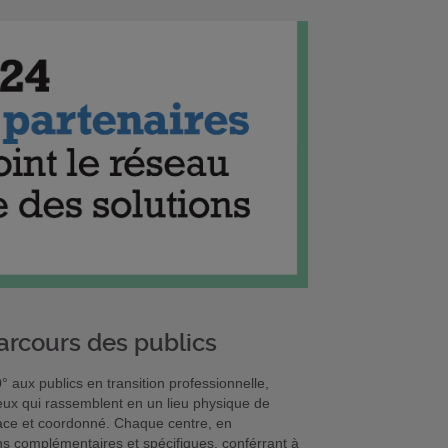
parcours des publics
aux publics en transition professionnelle,
lieux qui rassemblent en un lieu physique de
icace et coordonné. Chaque centre, en
ns complémentaires et spécifiques, conférrant à