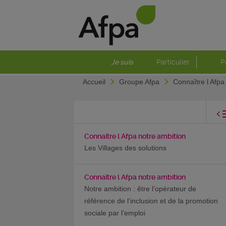
Je suis
Particulier
P
Accueil
Groupe Afpa
Connaître l Afpa
Connaître l Afpa notre ambition
Les Villages des solutions
Connaître l Afpa notre ambition
Notre ambition : être l’opérateur de
référence de l’inclusion et de la promotion
sociale par l’emploi