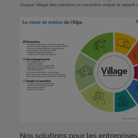
chaque Village des solutions un caractère unique et adapt
Nos solutions pour les entreprise